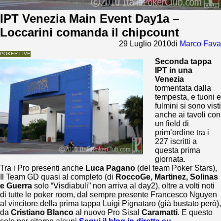
IPT Venezia Main Event Day1a –
Loccarini comanda il chipcount
29 Luglio 2010
di
Marco Fava
POKER LIVE
Seconda tappa
IPT in una
Venezia
tormentata dalla
tempesta, e tuoni e
fulmini si sono visti
anche ai tavoli con
un field di
prim’ordine tra i
227 iscritti a
questa prima
giornata.
Tra i Pro presenti anche
Luca Pagano
(del team Poker Stars),
Il Team GD quasi al completo (di
RoccoGe, Martinez, Solinas
e Guerra
solo “Visdiabuli” non arriva al day2), oltre a volti noti
di tutte le poker room, dal sempre presente Francesco Nguyen
al vincitore della prima tappa Luigi Pignataro (già bustato però),
da
Cristiano Blanco
al nuovo Pro Sisal
Caramatti
. E questo