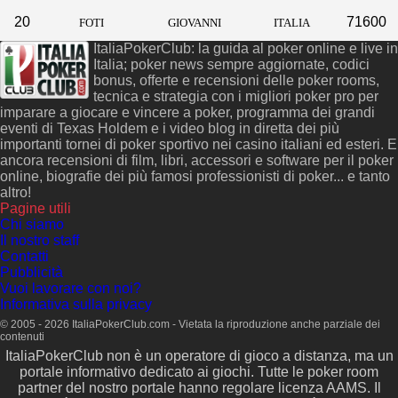
20
71600
FOTI
GIOVANNI
ITALIA
ItaliaPokerClub: la guida al poker online e live in
Italia; poker news sempre aggiornate, codici
bonus, offerte e recensioni delle poker rooms,
tecnica e strategia con i migliori poker pro per
imparare a giocare e vincere a poker, programma dei grandi
eventi di Texas Holdem e i video blog in diretta dei più
importanti tornei di poker sportivo nei casino italiani ed esteri. E
ancora recensioni di film, libri, accessori e software per il poker
online, biografie dei più famosi professionisti di poker... e tanto
altro!
Pagine utili
Chi siamo
Il nostro staff
Contatti
Pubblicità
Vuoi lavorare con noi?
Informativa sulla privacy
© 2005 - 2026 ItaliaPokerClub.com - Vietata la riproduzione anche parziale dei
contenuti
ItaliaPokerClub non è un operatore di gioco a distanza, ma un
portale informativo dedicato ai giochi. Tutte le poker room
partner del nostro portale hanno regolare licenza AAMS. Il