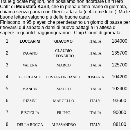
Tra le giocate migliori, non possiamo non ricordare un “Hero
Call” di
Moustafà Kanit
, che in piena ultima mano di giornata,
chiama senza paura con Dieci carta alta (e 4 come kiker). Ma le
buone letture valgono più delle buone carte.
Finiscono in 95 player, che prenderanno un giorno di pausa per
ritrovarsi qui sabato a darsi di nuovo battaglia in attesa di
sapere in quanti li raggiungeranno. Chip Count di giornata :
1
184000
LOCCARINI
GIACOMO
ITALIA
CLAUDIO
2
135700
PAGANO
ITALIA
LEONARDO
3
125700
VALENA
MARCO
ITALIA
4
104200
GEORGESCU
COSTANTIN DANIEL
ROMANIA
5
102400
MANCIN
MAURO
ITALIA
6
93600
RIZZINI
MARCELLO
ITALY
7
90000
BISCIGLIA
FILIPPO
ITALIA
8
88100
DELLA ROCCA
ALESSANDRO
ITALY