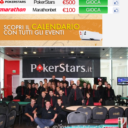
€500
PokerStars
GIOCA
€100
Marathonbet
GIOCA