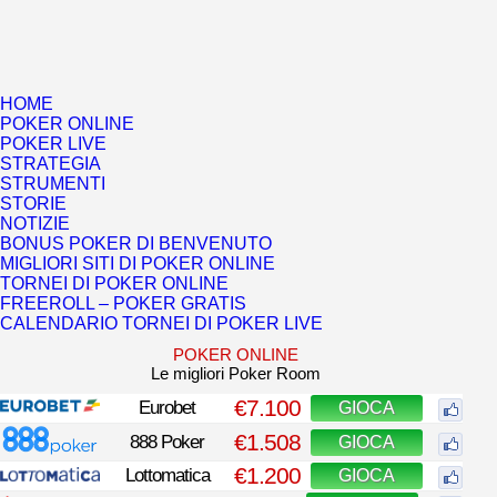
HOME
POKER ONLINE
POKER LIVE
STRATEGIA
STRUMENTI
STORIE
NOTIZIE
BONUS POKER DI BENVENUTO
MIGLIORI SITI DI POKER ONLINE
TORNEI DI POKER ONLINE
FREEROLL – POKER GRATIS
CALENDARIO TORNEI DI POKER LIVE
POKER ONLINE
Le migliori Poker Room
€7.100
Eurobet
GIOCA
€1.508
888 Poker
GIOCA
€1.200
Lottomatica
GIOCA