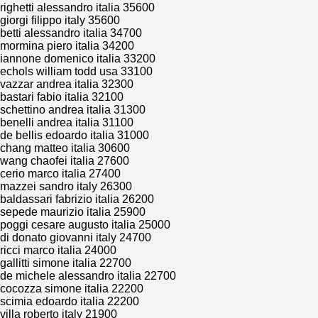
righetti alessandro italia 35600
giorgi filippo italy 35600
betti alessandro italia 34700
mormina piero italia 34200
iannone domenico italia 33200
echols william todd usa 33100
vazzar andrea italia 32300
bastari fabio italia 32100
schettino andrea italia 31300
benelli andrea italia 31100
de bellis edoardo italia 31000
chang matteo italia 30600
wang chaofei italia 27600
cerio marco italia 27400
mazzei sandro italy 26300
baldassari fabrizio italia 26200
sepede maurizio italia 25900
poggi cesare augusto italia 25000
di donato giovanni italy 24700
ricci marco italia 24000
gallitti simone italia 22700
de michele alessandro italia 22700
cocozza simone italia 22200
scimia edoardo italia 22200
villa roberto italy 21900