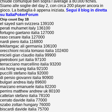
chiude comunque ben sopra l’average a 80.000 fiches.
Siamo alle soglie del day 2, con circa 200 player ancora in
gioco. La battaglia è appena iniziata.
Segui il blog in diretta
su ItaliaPokerForum
Chip count Day 1B
el sayed sam svizzera 139100
perati muhamet italy 136100
fortugno gaetano italia 127000
raso cesare italia 127000
nardi piero italia 116800
tekitamgac ali germania 106100
orecchioni nicola tomaso italia 102400
micieli gian claudio italia 99900
pietroboni juri italia 97100
terracciano marcellino italia 93200
xia hong wang italia 92100
puccilli stefano italia 92000
di persio giovanni italia 90900
bulgari andrea italy 89600
marzano emanuele italia 82200
perrins matthew andrew uk 80100
cattelan stefano italia 78100
cerrato davide italia 77000
szabo zoltan hungary 76000
biscardi davide italia 75700