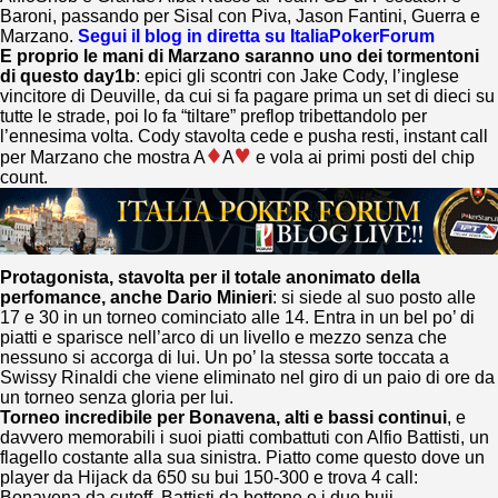
Baroni, passando per Sisal con Piva, Jason Fantini, Guerra e
Marzano.
Segui il blog in diretta su ItaliaPokerForum
E proprio le mani di Marzano saranno uno dei tormentoni
di questo day1b
: epici gli scontri con Jake Cody, l’inglese
vincitore di Deuville, da cui si fa pagare prima un set di dieci su
tutte le strade, poi lo fa “tiltare” preflop tribettandolo per
l’ennesima volta. Cody stavolta cede e pusha resti, instant call
per Marzano che mostra A
A
e vola ai primi posti del chip
count.
Protagonista, stavolta per il totale anonimato della
perfomance, anche Dario Minieri
: si siede al suo posto alle
17 e 30 in un torneo cominciato alle 14. Entra in un bel po’ di
piatti e sparisce nell’arco di un livello e mezzo senza che
nessuno si accorga di lui. Un po’ la stessa sorte toccata a
Swissy Rinaldi che viene eliminato nel giro di un paio di ore da
un torneo senza gloria per lui.
Torneo incredibile per Bonavena, alti e bassi continui
, e
davvero memorabili i suoi piatti combattuti con Alfio Battisti, un
flagello costante alla sua sinistra. Piatto come questo dove un
player da Hijack da 650 su bui 150-300 e trova 4 call:
Bonavena da cutoff, Battisti da bottone e i due buii.