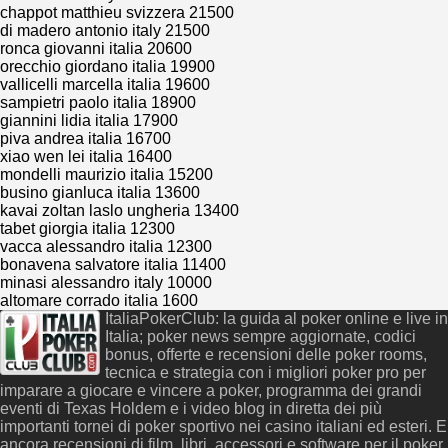
chappot matthieu svizzera 21500
di madero antonio italy 21500
ronca giovanni italia 20600
orecchio giordano italia 19900
vallicelli marcella italia 19600
sampietri paolo italia 18900
giannini lidia italia 17900
piva andrea italia 16700
xiao wen lei italia 16400
mondelli maurizio italia 15200
busino gianluca italia 13600
kavai zoltan laslo ungheria 13400
tabet giorgia italia 12300
vacca alessandro italia 12300
bonavena salvatore italia 11400
minasi alessandro italy 10000
altomare corrado italia 1600
ItaliaPokerClub: la guida al poker online e live in
Italia; poker news sempre aggiornate, codici
bonus, offerte e recensioni delle poker rooms,
tecnica e strategia con i migliori poker pro per
imparare a giocare e vincere a poker, programma dei grandi
eventi di Texas Holdem e i video blog in diretta dei più
importanti tornei di poker sportivo nei casino italiani ed esteri. E
ancora recensioni di film, libri, accessori e software per il poker