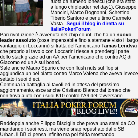
ruota da rumeno Ionescu (che era stato
a lungo chipleader nel day1), Giuseppe
Mancini, Marco Bognanni, Schettino,
Tiberio Santoro e per ultimo Carmelo
Vasta.
Segui il blog in diretta su
ItaliaPokerForum
Pari rivoluzione è avvenuta nel chip count, che ha un
nuovo
leader assoluto
(cosa impensabile fino a stamane visto il largo
vantaggio di Loccarini) si tratta dell’americano
Tamas Lendvai
che proprio al tavolo con Loccarini riesce a prendergli parte
dello stack grazie ad un AA per l’americano che contro AQ di
Giacomo ed un A sul board.
Sale anche Mauro Spurio che con flush nuts sul flop si
aggiundica un bel piatto contro Marco Valena che aveva invece
settato i suoi dieci.
Continua la battaglia ai tavoli ed in attesa del prossimo
aggiornamento, esce anche Cristiano Blanco dal torneo che
non trova aiuto con i suoi K10 contro l’A9 dell’avversario.
Raddoppia anche Filippo Bisciglia che prova una steal da CO
mandando i suoi resti, ma viene snap repushato dallo SB
Urban. Il BB ci pensa infinito ma poi folda mostrando