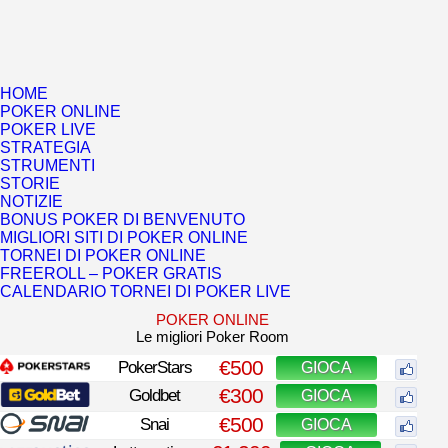
HOME
POKER ONLINE
POKER LIVE
STRATEGIA
STRUMENTI
STORIE
NOTIZIE
BONUS POKER DI BENVENUTO
MIGLIORI SITI DI POKER ONLINE
TORNEI DI POKER ONLINE
FREEROLL – POKER GRATIS
CALENDARIO TORNEI DI POKER LIVE
POKER ONLINE
Le migliori Poker Room
€500
PokerStars
GIOCA
€300
Goldbet
GIOCA
€500
Snai
GIOCA