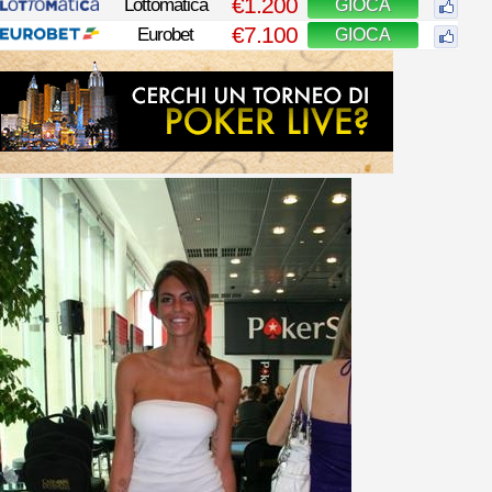
€1.200
Lottomatica
GIOCA
€7.100
Eurobet
GIOCA