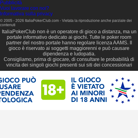
Pubblicità
Vuoi lavorare con noi?
Informativa sulla privacy
© 2005 - 2026 ItaliaPokerClub.com - Vietata la riproduzione anche parziale dei
contenuti
ItaliaPokerClub non è un operatore di gioco a distanza, ma un
portale informativo dedicato ai giochi. Tutte le poker room
partner del nostro portale hanno regolare licenza AAMS. Il
gioco è riservato ai soggetti maggiorenni e può causare
dipendenza e ludopatia.
Consigliamo, prima di giocare, di consultare le probabilità di
vincita dei singoli giochi presenti sui siti dei concessionari