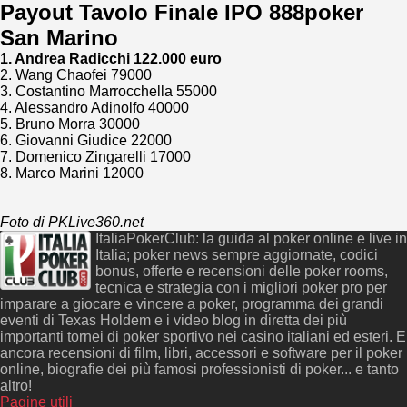
Payout Tavolo Finale IPO 888poker
San Marino
1. Andrea Radicchi 122.000 euro
2. Wang Chaofei 79000
3. Costantino Marrocchella 55000
4. Alessandro Adinolfo 40000
5. Bruno Morra 30000
6. Giovanni Giudice 22000
7. Domenico Zingarelli 17000
8. Marco Marini 12000
Foto di PKLive360.net
ItaliaPokerClub: la guida al poker online e live in
Italia; poker news sempre aggiornate, codici
bonus, offerte e recensioni delle poker rooms,
tecnica e strategia con i migliori poker pro per
imparare a giocare e vincere a poker, programma dei grandi
eventi di Texas Holdem e i video blog in diretta dei più
importanti tornei di poker sportivo nei casino italiani ed esteri. E
ancora recensioni di film, libri, accessori e software per il poker
online, biografie dei più famosi professionisti di poker... e tanto
altro!
Pagine utili