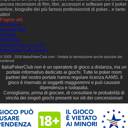
ancora recensioni di film, libri, accessori e software per il poker
online, biografie dei più famosi professionisti di poker... e tanto
altro!
Pagine utili
Chi siamo
Il nostro staff
Contatti
Pubblicità
Vuoi lavorare con noi?
Informativa sulla privacy
© 2005 - 2026 ItaliaPokerClub.com - Vietata la riproduzione anche parziale dei
contenuti
ItaliaPokerClub non è un operatore di gioco a distanza, ma un
portale informativo dedicato ai giochi. Tutte le poker room
partner del nostro portale hanno regolare licenza AAMS. Il
gioco è riservato ai soggetti maggiorenni e può causare
dipendenza e ludopatia.
Consigliamo, prima di giocare, di consultare le probabilità di
vincita dei singoli giochi presenti sui siti dei concessionari