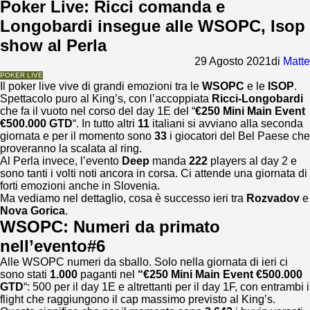
Poker Live: Ricci comanda e
Longobardi insegue alle WSOPC, Isop
show al Perla
29 Agosto 2021
di
Matte
POKER LIVE
Il poker live vive di grandi emozioni tra le
WSOPC
e le
ISOP
.
Spettacolo puro al King’s, con l’accoppiata
Ricci-Longobardi
che fa il vuoto nel corso del day 1E del “
€250 Mini Main Event
€500.000 GTD
“. In tutto altri
11
italiani si avviano alla seconda
giornata e per il momento sono
33
i giocatori del Bel Paese che
proveranno la scalata al ring.
Al Perla invece, l’evento
Deep
manda
222
players al day 2 e
sono tanti i volti noti ancora in corsa. Ci attende una giornata di
forti emozioni anche in Slovenia.
Ma vediamo nel dettaglio, cosa è successo ieri tra
Rozvadov
e
Nova Gorica
.
WSOPC: Numeri da primato
nell’evento#6
Alle WSOPC numeri da sballo. Solo nella giornata di ieri ci
sono stati
1.000
paganti nel
“€250 Mini Main Event €500.000
GTD
“: 500 per il day 1E e altrettanti per il day 1F, con entrambi i
flight che raggiungono il cap massimo previsto al King’s.