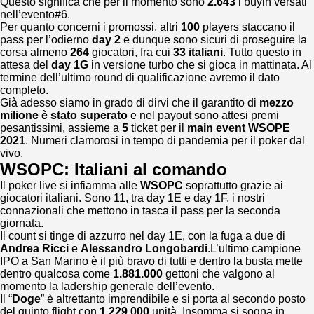
Questo significa che per il momento sono
2.643
i buyin versati
nell’evento#6.
Per quanto concerni i promossi, altri
100
players staccano il
pass per l’odierno
day 2
e dunque sono sicuri di proseguire la
corsa almeno
264
giocatori, fra cui
33 italiani
. Tutto questo in
attesa del
day 1G
in versione turbo che si gioca in mattinata. Al
termine dell’ultimo round di qualificazione avremo il dato
completo.
Già adesso siamo in grado di dirvi che il garantito di
mezzo
milione è stato superato
e nel payout sono attesi premi
pesantissimi, assieme a
5
ticket per il
main event WSOPE
2021
. Numeri clamorosi in tempo di pandemia per il poker dal
vivo.
WSOPC: Italiani al comando
Il poker live si infiamma alle
WSOPC
soprattutto grazie ai
giocatori italiani. Sono 11, tra day 1E e day 1F, i nostri
connazionali che mettono in tasca il pass per la seconda
giornata.
Il count si tinge di azzurro nel day 1E, con la fuga a due di
Andrea Ricci
e
Alessandro Longobardi
.L’ultimo campione
IPO a San Marino è il più bravo di tutti e dentro la busta mette
dentro qualcosa come
1.881.000
gettoni che valgono al
momento la ladership generale dell’evento.
Il “
Doge
” è altrettanto imprendibile e si porta al secondo posto
del quinto flight con
1.229.000
unità. Insomma si sogna in