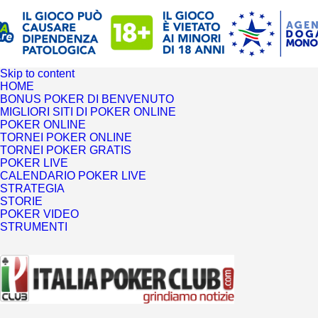
Skip to content
HOME
BONUS POKER DI BENVENUTO
MIGLIORI SITI DI POKER ONLINE
POKER ONLINE
TORNEI POKER ONLINE
TORNEI POKER GRATIS
POKER LIVE
CALENDARIO POKER LIVE
STRATEGIA
STORIE
POKER VIDEO
STRUMENTI