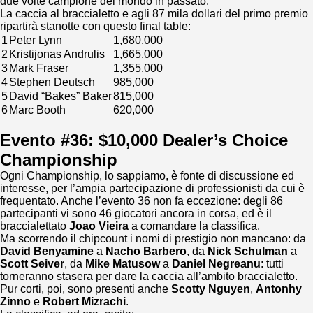
due volte campione del mondo in passato.
La caccia al braccialetto e agli 87 mila dollari del primo premio
ripartirà stanotte con questo final table:
1
Peter Lynn
1,680,000
2
Kristijonas Andrulis
1,665,000
3
Mark Fraser
1,355,000
4
Stephen Deutsch
985,000
5
David “Bakes” Baker
815,000
6
Marc Booth
620,000
Evento #36: $10,000 Dealer’s Choice
Championship
Ogni Championship, lo sappiamo, è fonte di discussione ed
interesse, per l’ampia partecipazione di professionisti da cui è
frequentato. Anche l’evento 36 non fa eccezione: degli 86
partecipanti vi sono 46 giocatori ancora in corsa, ed è il
braccialettato
Joao
Vieira
a comandare la classifica.
Ma scorrendo il chipcount i nomi di prestigio non mancano: da
David
Benyamine
a
Nacho
Barbero
, da
Nick
Schulman
a
Scott Seiver
, da
Mike
Matusow
a
Daniel
Negreanu
: tutti
torneranno stasera per dare la caccia all’ambito braccialetto.
Pur corti, poi, sono presenti anche
Scotty Nguyen
,
Antonhy
Zinno
e
Robert Mizrachi
.