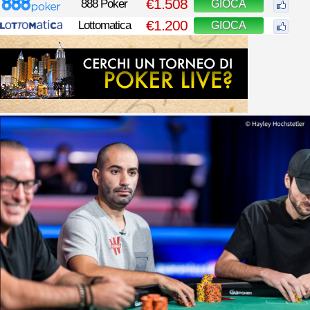
€1.508
888 Poker
GIOCA
€1.200
Lottomatica
GIOCA