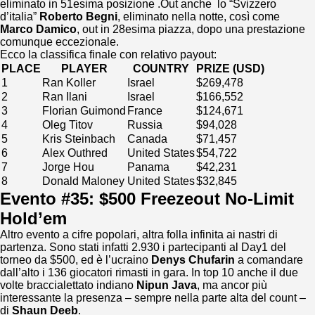
eliminato in 51esima posizione .Out anche lo “Svizzero
d’italia”
Roberto Begni
, eliminato nella notte, così come
Marco Damico
, out in 28esima piazza, dopo una prestazione
comunque eccezionale.
Ecco la classifica finale con relativo payout:
PLACE
PLAYER
COUNTRY
PRIZE (USD)
1
Ran Koller
Israel
$269,478
2
Ran Ilani
Israel
$166,552
3
Florian Guimond
France
$124,671
4
Oleg Titov
Russia
$94,028
5
Kris Steinbach
Canada
$71,457
6
Alex Outhred
United States
$54,722
7
Jorge Hou
Panama
$42,231
8
Donald Maloney
United States
$32,845
Evento #35: $500 Freezeout No-Limit
Hold’em
Altro evento a cifre popolari, altra folla infinita ai nastri di
partenza. Sono stati infatti 2.930 i partecipanti al Day1 del
torneo da $500, ed è l’ucraino
Denys Chufarin
a comandare
dall’alto i 136 giocatori rimasti in gara. In top 10 anche il due
volte braccialettato indiano
Nipun
Java
, ma ancor più
interessante la presenza – sempre nella parte alta del count –
di
Shaun
Deeb
.