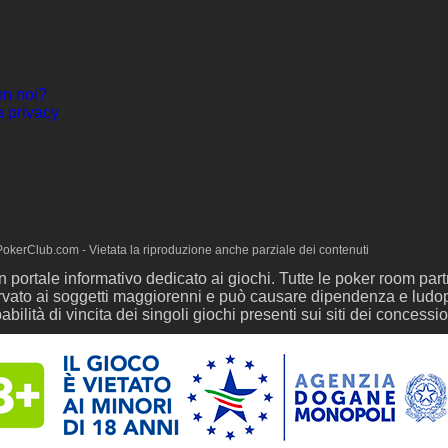
on noi?
a privacy
PokerClub.com - Vietata la riproduzione anche parziale dei contenuti
 portale informativo dedicato ai giochi. Tutte le poker room part
ervato ai soggetti maggiorenni e può causare dipendenza e ludop
ilità di vincita dei singoli giochi presenti sui siti dei concessio