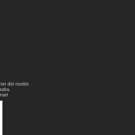
ner del nostro
atia.
nari