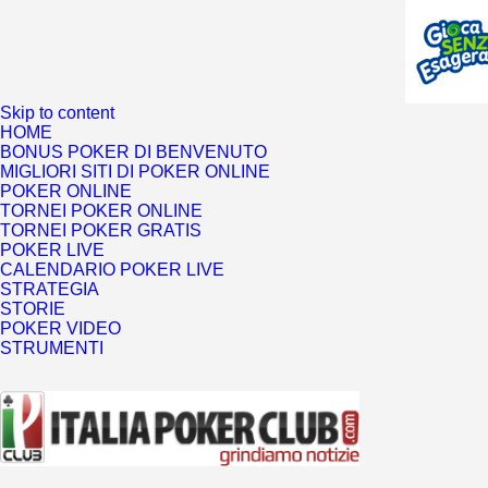
Skip to content
HOME
BONUS POKER DI BENVENUTO
MIGLIORI SITI DI POKER ONLINE
POKER ONLINE
TORNEI POKER ONLINE
TORNEI POKER GRATIS
POKER LIVE
CALENDARIO POKER LIVE
STRATEGIA
STORIE
POKER VIDEO
STRUMENTI