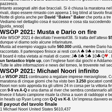
pazzesco.
Intanto assegnati altri due bracciali. Si è chiusa la maratona ne
rivali, dopo essere rimasto con appena 1 big blind al tavolo fina
Notte di gloria anche per
David “Bakes” Baker
che porta a tre 
Vediamo nel dettaglio cosa è successo e cosa sta succedendo
[guida_wsop]
WSOP 2021: Musta e Dario on fire
Alle WSOP 2021 è decollato l’evento#38. Si tratta dell’atteso
$
dunque vi diamo solo alcune infarinature.
Musta ad esempio viaggia sulle
560.000
unità, mentre Dario h
raccontato. Il partenopeo finisce ai resti con A
9
e trova il c
Il board è roba vietata ai malati di cuore: J
8
5
10
Q
. 
un fantastico triple up
, con l’inglese fuori dai giochi e Adda
Tutte le altre informazioni e news del torneo, le troverete nel se
WSOP 2021: Michael Noori infinito
Le
WSOP 2021
continuano a regalare imprese meravigliose. Com
maratona di cinque giorni che ha visto ben
3.250
giocatori comba
Noori non solo approda tra gli ultimi 24 in corsa per la vittori
con
9-9 vs A-Q
e una dama al river che sembra condannarlo all
Invece il futuro campione risale la china a suon di raddoppi e b
in heads up Ryan Leng con
Q-Q vs K-8
. Un’impresa davvero e
Il payout del tavolo finale
1 Michael Noori United States $610,437