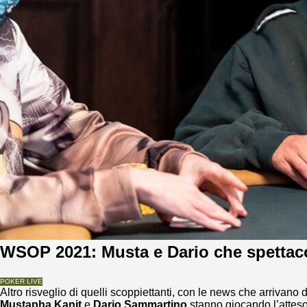
WSOP 2021: Musta e Dario che spettaco
POKER LIVE
Altro risveglio di quelli scoppiettanti, con le news che arrivano 
Mustapha Kanit
e
Dario Sammartino
stanno giocando l’attes