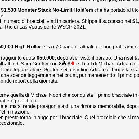
l
$1,500 Monster Stack No-Limit Hold’em
che ha portato al tito
le.
il numero di bracciali vinti in carriera. Shippa il successo nel
$1
 al Rio di Las Vegas per le WSOP 2021.
50,000 High Roller
e fra i 70 paganti attuali, ci sono praticament
a raggiunto quota
850.000
, dopo aver visto il baratro. Una risal
all-allin di Sam Grafton con 8
8
e il call di Michael Addamo c
Dario floppa colore, Grafton setta e infine Addamo chiude la sca
mo che scende leggermente nel count, pur mantenendo il primo p
condo report della giornata.
e quella di Michael Noori che conquista il primo bracciale in 
ttere per il titolo.
a finale, ma si rende protagonista di una rimonta memorabile, dop
’eliminazione.
en presto torna in auge per il bracciale. Quel bracciale che si m
ccezionale.