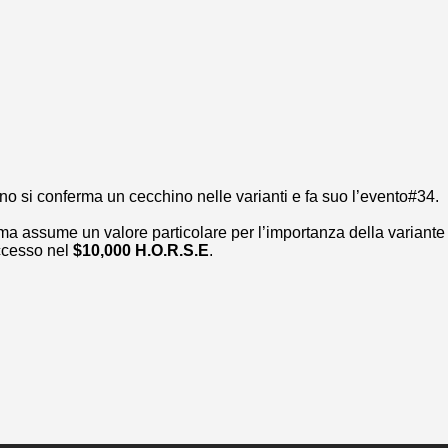
ano si conferma un cecchino nelle varianti e fa suo l’evento#34.
a, ma assume un valore particolare per l’importanza della variante
ccesso nel
$10,000 H.O.R.S.E
.