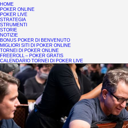
HOME
POKER ONLINE
POKER LIVE
STRATEGIA
STRUMENTI
STORIE
NOTIZIE
BONUS POKER DI BENVENUTO
MIGLIORI SITI DI POKER ONLINE
TORNEI DI POKER ONLINE
FREEROLL – POKER GRATIS
CALENDARIO TORNEI DI POKER LIVE