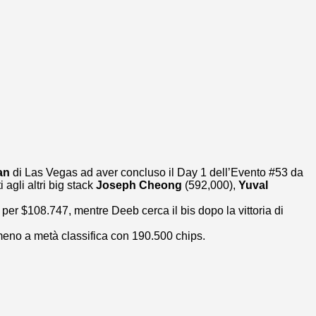
an
di Las Vegas ad aver concluso il Day 1 dell’Evento #53 da
agli altri big stack
Joseph
Cheong
(592,000),
Yuval
er $108.747, mentre Deeb cerca il bis dopo la vittoria di
meno a metà classifica con 190.500 chips.