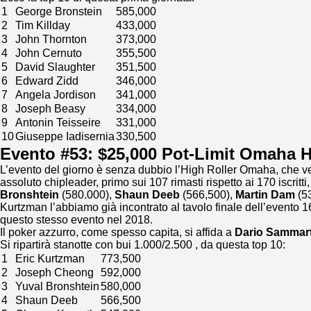
1
George Bronstein
585,000
2
Tim Killday
433,000
3
John Thornton
373,000
4
John Cernuto
355,500
5
David Slaughter
351,500
6
Edward Zidd
346,000
7
Angela Jordison
341,000
8
Joseph Beasy
334,000
9
Antonin Teisseire
331,000
10
Giuseppe Iadisernia
330,500
Evento #53: $25,000 Pot-Limit Omaha H
L’evento del giorno è senza dubbio l’High Roller Omaha, che ved
assoluto chipleader, primo sui 107 rimasti rispetto ai 170 iscri
Bronshtein
(580.000),
Shaun
Deeb
(566,500),
Martin
Dam
(5
Kurtzman l’abbiamo già incontrato al tavolo finale dell’evento 
questo stesso evento nel 2018.
Il poker azzurro, come spesso capita, si affida a
Dario Sammart
Si ripartirà stanotte con bui 1.000/2.500 , da questa top 10:
1
Eric Kurtzman
773,500
2
Joseph Cheong
592,000
3
Yuval Bronshtein
580,000
4
Shaun Deeb
566,500