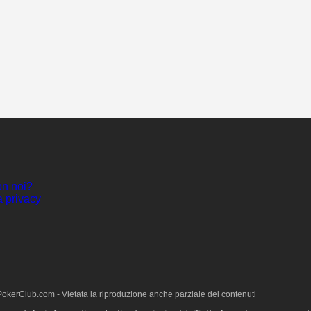
on noi?
a privacy
PokerClub.com - Vietata la riproduzione anche parziale dei contenuti