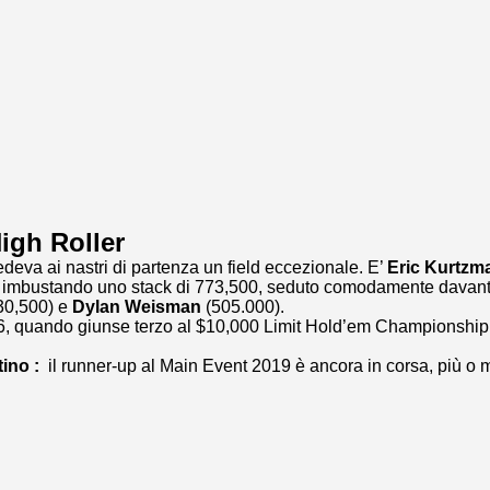
igh Roller
eva ai nastri di partenza un field eccezionale. E’
Eric
Kurtzm
tti, imbustando uno stack di 773,500, seduto comodamente davanti 
30,500) e
Dylan
Weisman
(505.000).
16, quando giunse terzo al $10,000 Limit Hold’em Championship p
ino :
il runner-up al Main Event 2019 è ancora in corsa, più o 