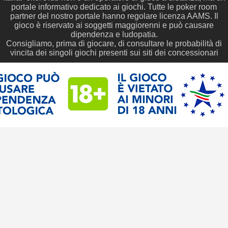
portale informativo dedicato ai giochi. Tutte le poker room
partner del nostro portale hanno regolare licenza AAMS. Il
gioco è riservato ai soggetti maggiorenni e può causare
dipendenza e ludopatia.
Consigliamo, prima di giocare, di consultare le probabilità di
vincita dei singoli giochi presenti sui siti dei concessionari