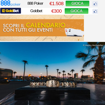
€1.508
888 Poker
GIOCA
€300
Goldbet
GIOCA