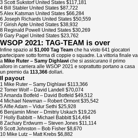
3 Scott Sukstorf United States $117,181
4 Bill Stabler United States $87,722
5 Alex Katsman United States $66,284
6 Joseph Richards United States $50,559
7 Girish Apte United States $38,932
8 Reginald Powell United States $30,269
9 Gary Pagel United States $23,762
WSOP 2021: TAG-TEAM is over
Infine spazio al
$1,000 Tag Team
che ha visto 641 giocatori
partecipare sotto forma di coppie o squadre. La vittoria finale va
a
Mike Ruter – Samy Dighlawi
che si assicurano il primo
alloro in carriera alle WSOP 2021 e soprattutto portano a casa
un premio da
113,366
dollari.
Il payout
1 Mike Ruter – Samy Dighlawi $113,366
2 Tomer Wolf – David Landell $70,074
3 Amanda Botfeld – David Botfeld $49,512
4 Michael Newman – Robert Ormont $35,542
5 Alfie Adam – Vidur Sethi $25,928
6 Benjamin Miner – Dmitriy Uskach $19,226
7 Holly Babbitt – Michael Babbitt $14,494
8 Zachary Erdwurm – Steven Jones $11,114
9 Scott Johnston – Bob Fisher $8,670
10 Mike Lutz – Matt Krebs $6,882