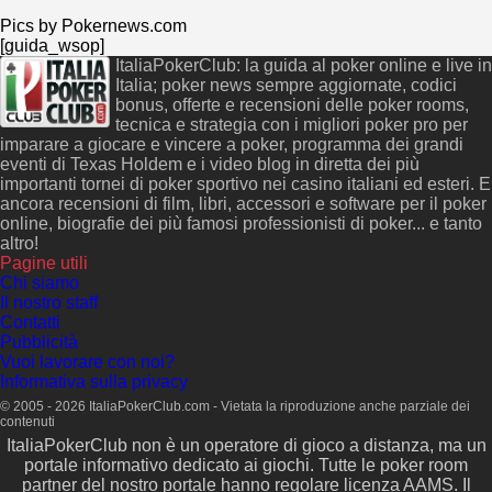
Pics by Pokernews.com
[guida_wsop]
ItaliaPokerClub: la guida al poker online e live in
Italia; poker news sempre aggiornate, codici
bonus, offerte e recensioni delle poker rooms,
tecnica e strategia con i migliori poker pro per
imparare a giocare e vincere a poker, programma dei grandi
eventi di Texas Holdem e i video blog in diretta dei più
importanti tornei di poker sportivo nei casino italiani ed esteri. E
ancora recensioni di film, libri, accessori e software per il poker
online, biografie dei più famosi professionisti di poker... e tanto
altro!
Pagine utili
Chi siamo
Il nostro staff
Contatti
Pubblicità
Vuoi lavorare con noi?
Informativa sulla privacy
© 2005 - 2026 ItaliaPokerClub.com - Vietata la riproduzione anche parziale dei
contenuti
ItaliaPokerClub non è un operatore di gioco a distanza, ma un
portale informativo dedicato ai giochi. Tutte le poker room
partner del nostro portale hanno regolare licenza AAMS. Il