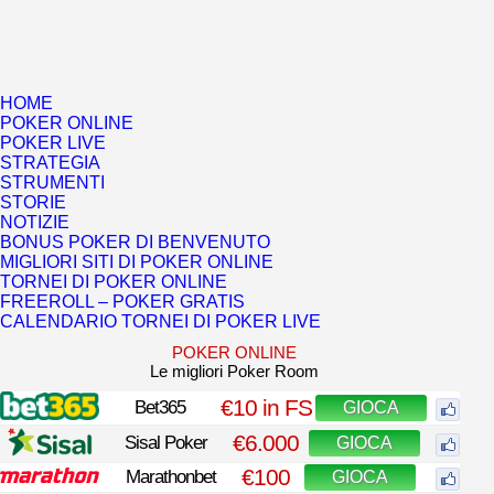
HOME
POKER ONLINE
POKER LIVE
STRATEGIA
STRUMENTI
STORIE
NOTIZIE
BONUS POKER DI BENVENUTO
MIGLIORI SITI DI POKER ONLINE
TORNEI DI POKER ONLINE
FREEROLL – POKER GRATIS
CALENDARIO TORNEI DI POKER LIVE
POKER ONLINE
Le migliori Poker Room
€10 in FS
Bet365
GIOCA
€6.000
Sisal Poker
GIOCA
€100
Marathonbet
GIOCA