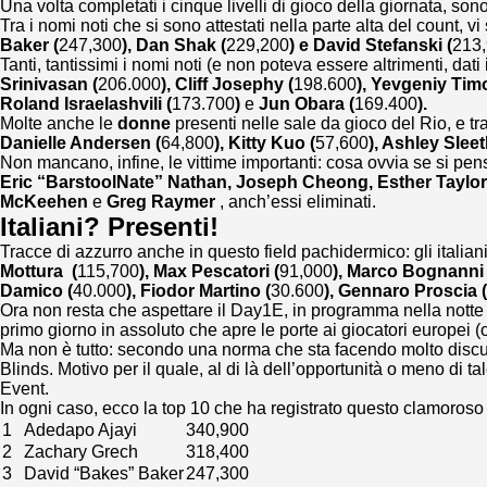
Una volta completati i cinque livelli di gioco della giornata, s
Tra i nomi noti che si sono attestati nella parte alta del count, v
Baker (
247,300
), Dan Shak (
229,200
) e David Stefanski (
213
Tanti, tantissimi i nomi noti (e non poteva essere altrimenti, dat
Srinivasan (
206.000
), Cliff Josephy (
198.600
), Yevgeniy Tim
Roland Israelashvili (
173.700
)
e
Jun Obara (
169.400
).
Molte anche le
donne
presenti nelle sale da gioco del Rio, e 
Danielle Andersen (
64,800
), Kitty Kuo (
57,600
), Ashley Sleet
Non mancano, infine, le vittime importanti: cosa ovvia se si pen
Eric “BarstoolNate” Nathan, Joseph Cheong, Esther Taylor, 
McKeehen
e
Greg Raymer
, anch’essi eliminati.
Italiani? Presenti!
Tracce di azzurro anche in questo field pachidermico: gli italian
Mottura (
115,700
), Max Pescatori (
91,000
), Marco Bognanni 
Damico (
40.000
), Fiodor Martino (
30.600
), Gennaro Proscia (
Ora non resta che aspettare il Day1E, in programma nella notte i
primo giorno in assoluto che apre le porte ai giocatori europei 
Ma non è tutto: secondo una norma che sta facendo molto discute
Blinds. Motivo per il quale, al di là dell’opportunità o meno di t
Event.
In ogni caso, ecco la top 10 che ha registrato questo clamoros
1
Adedapo Ajayi
340,900
2
Zachary Grech
318,400
3
David “Bakes” Baker
247,300