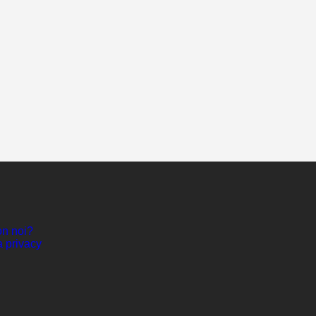
on noi?
a privacy