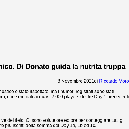
ico. Di Donato guida la nutrita truppa
8 Novembre 2021
di
Riccardo Moro
ostico è stato rispettato, ma i numeri registrati sono stati
nti
, che sommati ai quasi 2.000 players dei tre Day 1 precedenti
e del field. Ci sono volute ore ed ore per conteggiare tutti gli
to più iscritti della somma dei Day 1a, 1b ed 1c.