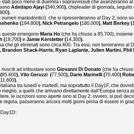
ono stati poco meno di duemila i sopravvissuti che avanzeranno a
i sono
Adedapo Ajayi (
340,900
),
chipleader di giornata
,
seguito
,900
).
i i numeri mastodontici) che si ripresenteranno al Day 2: sono sopr
oshenko (
194.800
), Nick Petrangelo (
180.000
), Matt Berkey (
tra queste emergono
Maria Ho
(che ha chiuso a 85.700), insieme
h (
19,700
)
e
Jamie Kerstetter (
14,300
).
sa che gli eliminati sono circa 600. Tra essi, non torneranno al 
Brandon Shack-Harris, Ryan Laplante, Julien Martini, Phil 
i riusciti ad imbustare sono
Giovanni Di Donato
(che ha chiuso
(
85.600
), Vito Geruzzi (
77,500
), Dario Marinelli (
70.400
) Robe
11.600
).
taliana tra lunedì e martedì, ma soprattutto il Day1F, che dovre
(o meglio, a quelli che arrivano direttamente dall’Europa senza p
re, le iscrizioni sono aperte sino al Day 2: ovvero, si può deci
ale regola, passeranno ancora molti giorni prima di essere in grado
o Day1D: