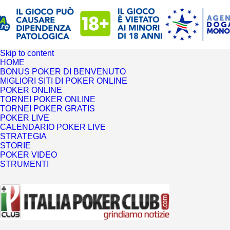
Skip to content
HOME
BONUS POKER DI BENVENUTO
MIGLIORI SITI DI POKER ONLINE
POKER ONLINE
TORNEI POKER ONLINE
TORNEI POKER GRATIS
POKER LIVE
CALENDARIO POKER LIVE
STRATEGIA
STORIE
POKER VIDEO
STRUMENTI