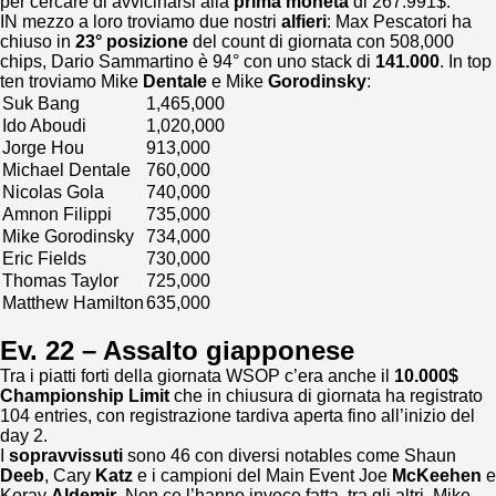
per cercare di avvicinarsi alla
prima moneta
di 267.991$.
IN mezzo a loro troviamo due nostri
alfieri
: Max Pescatori ha
chiuso in
23° posizione
del count di giornata con 508,000
chips, Dario Sammartino è 94° con uno stack di
141.000
. In top
ten troviamo Mike
Dentale
e Mike
Gorodinsky
:
Suk Bang
1,465,000
Ido Aboudi
1,020,000
Jorge Hou
913,000
Michael Dentale
760,000
Nicolas Gola
740,000
Amnon Filippi
735,000
Mike Gorodinsky
734,000
Eric Fields
730,000
Thomas Taylor
725,000
Matthew Hamilton
635,000
Ev. 22 – Assalto giapponese
Tra i piatti forti della giornata WSOP c’era anche il
10.000$
Championship Limit
che in chiusura di giornata ha registrato
104 entries, con registrazione tardiva aperta fino all’inizio del
day 2.
I
sopravvissuti
sono 46 con diversi notables come Shaun
Deeb
, Cary
Katz
e i campioni del Main Event Joe
McKeehen
e
Koray
Aldemir
. Non ce l’hanno invece fatta, tra gli altri, Mike