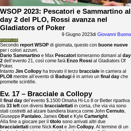
WSOP 2023: Pescatori e Sammartino al
day 2 del PLO, Rossi avanza nel
Gladiators of Poker
9 Giugno 2023
di
Giovanni Buono
POKER LIVE
Secondo
report WSOP
di giornata, questo con
buone nuove
per i colori azzurri.
Dario Sammartino
e Max
Pescatori
torneranno domani al
day
2
dell’evento 21, così come farà
Enzo Rossi
al Gladiators Of
Poker.
Intanto
Jim Collopy
ha trovato il terzo
bracciale
in carriera al
PLO8
mentre all’evento di
Badugi
è in arrivo un
final day
che
promette scintille.
Ev. 17 – Bracciale a Collopy
Il
final day
del’evento $.1500 Omaha Hi-Lo 8 or Better ripartiva
da
33 left
con diversi
braccialettati
in corsa, che via via sono
stati costretti ad alzare bandiera bianca come John
Cernuto
,
Giuseppe
Pantaleo
, James
Obst
e Kyle
Cartwright
.
Alla fine a giocare per il
titolo
sono arrivati altri due
braccialettati
come Nick
Kost
e Jim
Collopy
. Al termine di un