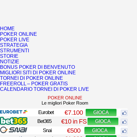
HOME
POKER ONLINE
POKER LIVE
STRATEGIA
STRUMENTI
STORIE
NOTIZIE
BONUS POKER DI BENVENUTO
MIGLIORI SITI DI POKER ONLINE
TORNEI DI POKER ONLINE
FREEROLL – POKER GRATIS
CALENDARIO TORNEI DI POKER LIVE
POKER ONLINE
Le migliori Poker Room
€7.100
Eurobet
GIOCA
€10 in FS
Bet365
GIOCA
€500
Snai
GIOCA