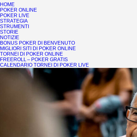
HOME
POKER ONLINE
POKER LIVE
STRATEGIA
STRUMENTI
STORIE
NOTIZIE
BONUS POKER DI BENVENUTO
MIGLIORI SITI DI POKER ONLINE
TORNEI DI POKER ONLINE
FREEROLL – POKER GRATIS
CALENDARIO TORNEI DI POKER LIVE