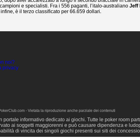
o, dopo aver accarezzato a lungo il secondo bracciale in carrie
mpioni e specialisti. Fra i 556 paganti, l’italo-australiano
Jeff
fine, è il terzo classificato per 66.659 dollari.
on noi?
a privacy
PokerClub.com - Vietata la riproduzione anche parziale dei contenuti
 portale informativo dedicato ai giochi. Tutte le poker room part
ervato ai soggetti maggiorenni e può causare dipendenza e ludop
ilità di vincita dei singoli giochi presenti sui siti dei concessio