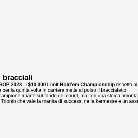
 bracciali
OP 2023
. Il
$10,000 Limit Hold’em Championship
rispetto ai
 per la quinta volta in carriera mette al polso il braccialetto.
ro campione riparte sul fondo del count, ma con una stoica rimont
. Trionfo che vale la manita di successi nella kermesse e un a