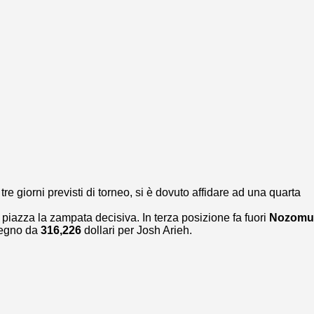
 tre giorni previsti di torneo, si è dovuto affidare ad una quarta
a piazza la zampata decisiva. In terza posizione fa fuori
Nozomu
ssegno da
316,226
dollari per Josh Arieh.