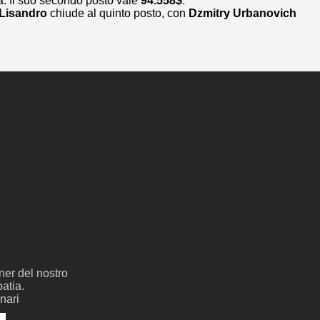
ra. Il suo secondo posto vale
94.558$
.
 Lisandro
chiude al quinto posto, con
Dzmitry Urbanovich
ner del nostro
atia.
nari