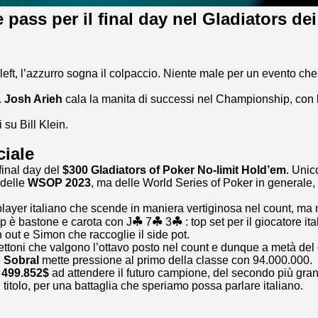
 pass per il final day nel Gladiators de
 left, l’azzurro sogna il colpaccio. Niente male per un evento c
.
Josh Arieh
cala la manita di successi nel Championship, con
 su Bill Klein.
ciale
final day del
$300 Gladiators of Poker No-limit Hold’em
. Unic
 delle
WSOP 2023
, ma delle World Series of Poker in generale,
 player italiano che scende in maniera vertiginosa nel count, ma 
op è bastone e carota con J
7
3
: top set per il giocatore i
h out e Simon che raccoglie il side pot.
ttoni che valgono l’ottavo posto nel count e dunque a metà del
 Sobral
mette pressione al primo della classe con 94.000.000.
499.852$
ad attendere il futuro campione, del secondo più grand
l titolo, per una battaglia che speriamo possa parlare italiano.