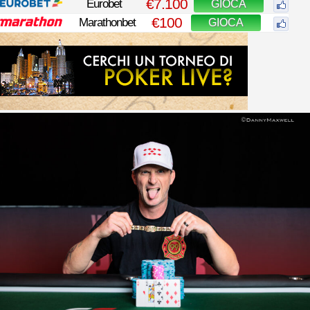
€7.100
Eurobet
GIOCA
€100
Marathonbet
GIOCA