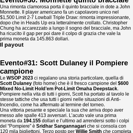
Una rimonta clamorosa porta il quinto bracciale in dote a John
Monnette. Il player americano fa un capolavoro unico nel
$1,500 Limit 2-7 Lowball Triple Draw: rimonta impressionante,
dopo che in Heads Up era letteralmente crollato. Christopher
Chung ha accarezzato a lungo il sogno del bracciale, ma John
ha ricucito il gap per poi dare il colpo di grazia che vale la
prima moneta da 145.863 dollari.
Il payout
Evento#31: Scott Dulaney il Pompiere
campione
Le
WSOP 2023
ci regalano una storia particolare, quella di
Scott Dulaney
(foto home) che è il fresco campione del
$600
Mixed No-Limit Hold’em Pot-Limit Omaha Deepstack
.
Pompiere nella vita di tutti i giorni, Scott ha portato al tavolo le
stesse tattiche che usa tutti i giorni nelle situazioni di Anti-
Incendio, come ha affermato al termine del torneo.
Una vittoria pesante e speciale la sua che arriva dopo aver
messo alle spalle 413 avversari. L’acuto vale una prima
moneta da
194.155
dollari e l’ultimo ad arrendersi sotto i colpi
del “Pompiere” è
Sridhar Sangannagari
che si consola con
120 mila bigliettoni. Terzo posto per
Willie Smith
che completa