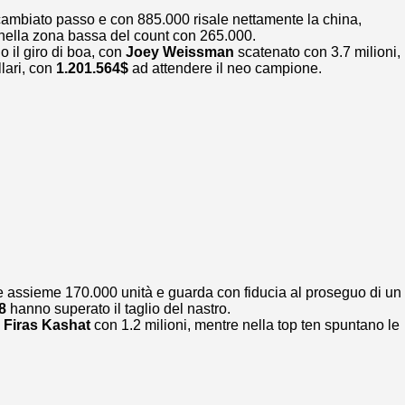
cambiato passo e con 885.000 risale nettamente la china,
 nella zona bassa del count con 265.000.
 il giro di boa, con
Joey Weissman
scatenato con 3.7 milioni,
llari, con
1.201.564$
ad attendere il neo campione.
te assieme 170.000 unità e guarda con fiducia al proseguo di un
8
hanno superato il taglio del nastro.
o
Firas Kashat
con 1.2 milioni, mentre nella top ten spuntano le