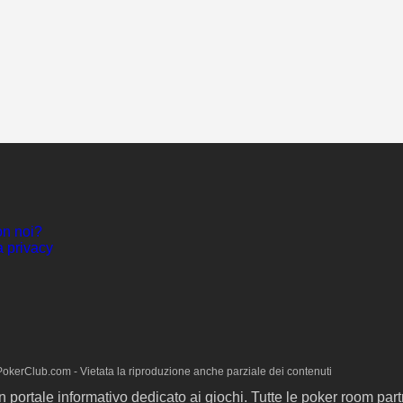
on noi?
a privacy
PokerClub.com - Vietata la riproduzione anche parziale dei contenuti
 portale informativo dedicato ai giochi. Tutte le poker room part