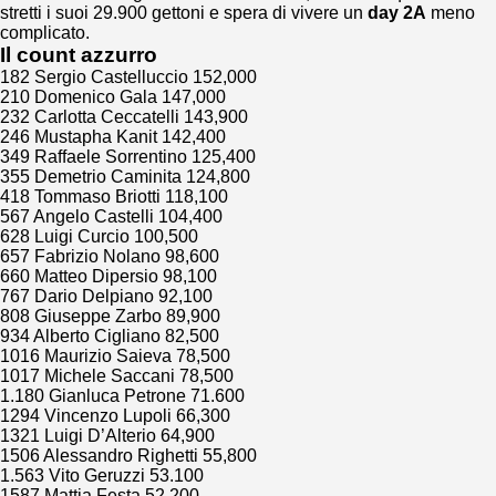
stretti i suoi 29.900 gettoni e spera di vivere un
day 2A
meno
complicato.
Il count azzurro
182 Sergio Castelluccio 152,000
210 Domenico Gala 147,000
232 Carlotta Ceccatelli 143,900
246 Mustapha Kanit 142,400
349 Raffaele Sorrentino 125,400
355 Demetrio Caminita 124,800
418 Tommaso Briotti 118,100
567 Angelo Castelli 104,400
628 Luigi Curcio 100,500
657 Fabrizio Nolano 98,600
660 Matteo Dipersio 98,100
767 Dario Delpiano 92,100
808 Giuseppe Zarbo 89,900
934 Alberto Cigliano 82,500
1016 Maurizio Saieva 78,500
1017 Michele Saccani 78,500
1.180 Gianluca Petrone 71.600
1294 Vincenzo Lupoli 66,300
1321 Luigi D’Alterio 64,900
1506 Alessandro Righetti 55,800
1.563 Vito Geruzzi 53.100
1587 Mattia Festa 52,200