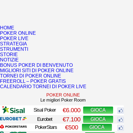
HOME
POKER ONLINE
POKER LIVE
STRATEGIA
STRUMENTI
STORIE
NOTIZIE
BONUS POKER DI BENVENUTO
MIGLIORI SITI DI POKER ONLINE
TORNEI DI POKER ONLINE
FREEROLL – POKER GRATIS
CALENDARIO TORNEI DI POKER LIVE
POKER ONLINE
Le migliori Poker Room
€6.000
Sisal Poker
GIOCA
€7.100
Eurobet
GIOCA
€500
PokerStars
GIOCA