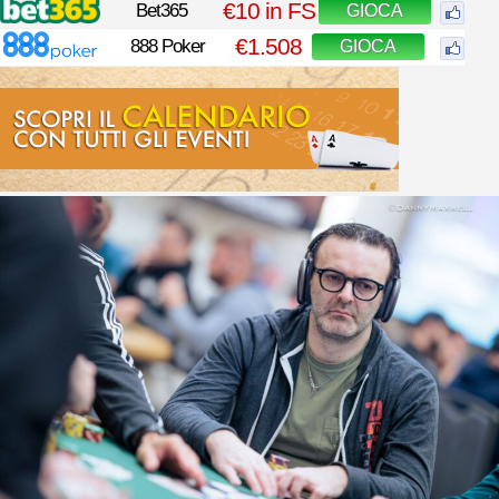
€10 in FS
Bet365
GIOCA
€1.508
888 Poker
GIOCA