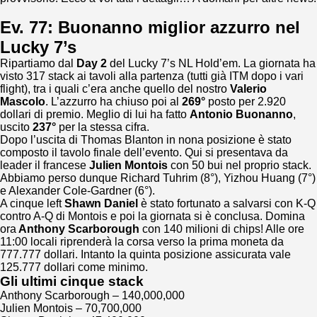
Ev. 77: Buonanno miglior azzurro nel
Lucky 7’s
Ripartiamo dal
Day 2
del Lucky 7’s NL Hold’em. La giornata ha
visto 317 stack ai tavoli alla partenza (tutti già ITM dopo i vari
flight), tra i quali c’era anche quello del nostro
Valerio
Mascolo
. L’azzurro ha chiuso poi al
269°
posto per 2.920
dollari di premio. Meglio di lui ha fatto
Antonio Buonanno
,
uscito
237°
per la stessa cifra.
Dopo l’uscita di Thomas Blanton in nona posizione è stato
composto il tavolo finale dell’evento. Qui si presentava da
leader il francese
Julien Montois
con 50 bui nel proprio stack.
Abbiamo perso dunque Richard Tuhrim (8°), Yizhou Huang (7°)
e Alexander Cole-Gardner (6°).
A cinque left
Shawn Daniel
è stato fortunato a salvarsi con K-Q
contro A-Q di Montois e poi la giornata si è conclusa. Domina
ora
Anthony Scarborough
con 140 milioni di chips! Alle ore
11:00 locali riprenderà la corsa verso la prima moneta da
777.777 dollari. Intanto la quinta posizione assicurata vale
125.777 dollari come minimo.
Gli ultimi cinque stack
Anthony Scarborough – 140,000,000
Julien Montois – 70,700,000