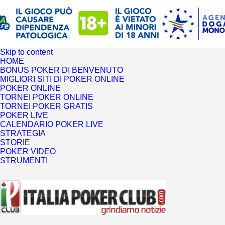
Skip to content
HOME
BONUS POKER DI BENVENUTO
MIGLIORI SITI DI POKER ONLINE
POKER ONLINE
TORNEI POKER ONLINE
TORNEI POKER GRATIS
POKER LIVE
CALENDARIO POKER LIVE
STRATEGIA
STORIE
POKER VIDEO
STRUMENTI