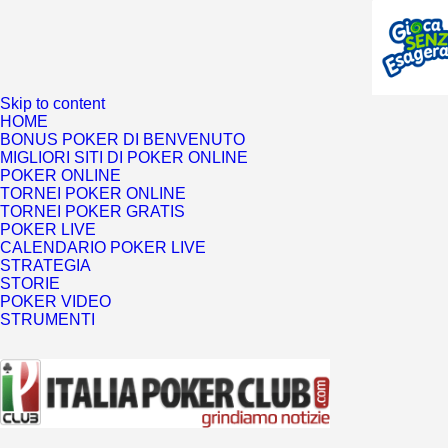
Skip to content
HOME
BONUS POKER DI BENVENUTO
MIGLIORI SITI DI POKER ONLINE
POKER ONLINE
TORNEI POKER ONLINE
TORNEI POKER GRATIS
POKER LIVE
CALENDARIO POKER LIVE
STRATEGIA
STORIE
POKER VIDEO
STRUMENTI