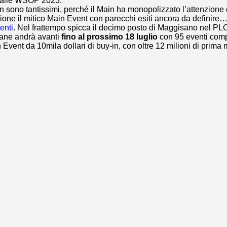
TM alle WSOP 2023.
on sono tantissimi, perché il Main ha monopolizzato l’attenzion
ione il mitico Main Event con parecchi esiti ancora da definire… 
venti
. Nel frattempo spicca il decimo posto di Maggisano nel PL
cane andrà avanti
fino al prossimo 18 luglio
con 95 eventi compl
vent da 10mila dollari di buy-in, con oltre 12 milioni di prima 