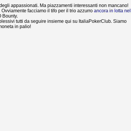
e degli appassionati. Ma piazzamenti interessanti non mancano!
Ovviamente facciamo il tifo per il trio azzurro
ancora in lotta nel
O Bounty.
essivi tutti da seguire insieme qui su ItaliaPokerClub. Siamo
moneta in palio!