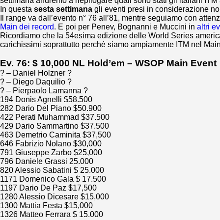
settimana andremo a riepilogare quali sono stati gli italiani I
In questa
sesta settimana
gli eventi presi in considerazione n
Il range va dall’evento n° 76 all’81, mentre seguiamo con attenz
Main dei record
. E poi per Penev, Bognanni e Muccini in
altri e
Ricordiamo che la 54esima edizione delle World Series ameri
carichissimi soprattutto perché siamo ampiamente ITM nel Main E
Ev. 76: $ 10,000 NL Hold’em – WSOP Main Event
? – Daniel Holzner ?
? – Diego Daquilio ?
? – Pierpaolo Lamanna ?
194 Donis Agnelli $58.500
282 Dario Del Piano $50.900
422 Perati Muhammad $37.500
429 Dario Sammartino $37.500
463 Demetrio Caminita $37,500
646 Fabrizio Nolano $30,000
791 Giuseppe Zarbo $25,000
796 Daniele Grassi 25.000
820 Alessio Sabatini $ 25.000
1171 Domenico Gala $ 17.500
1197 Dario De Paz $17,500
1280 Alessio Dicesare $15,000
1300 Mattia Festa $15,000
1326 Matteo Ferrara $ 15.000