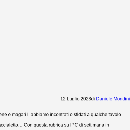
12 Luglio 2023
di
Daniele Mondini
bene e magari li abbiamo incontrati o sfidati a qualche tavolo
raccialetto… Con questa rubrica su IPC di settimana in