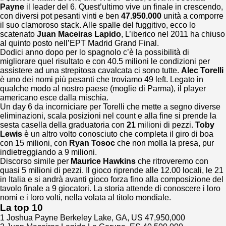
Payne
il leader del 6. Quest’ultimo vive un finale in crescendo,
con diversi pot pesanti vinti e ben
47.950.000
unità a comporre
il suo clamoroso stack. Alle spalle del fuggitivo, ecco lo
scatenato
Juan Maceiras Lapido
, L’iberico nel 2011 ha chiuso
al quinto posto nell’EPT Madrid Grand Final.
Dodici anno dopo per lo spagnolo c’è la possibilità di
migliorare quel risultato e con 40.5 milioni le condizioni per
assistere ad una strepitosa cavalcata ci sono tutte.
Alec Torelli
è uno dei nomi più pesanti che troviamo 49 left. Legato in
qualche modo al nostro paese (moglie di Parma), il player
americano esce dalla mischia.
Un day 6 da incorniciare per Torelli che mette a segno diverse
eliminazioni, scala posizioni nel count e alla fine si prende la
sesta casella della graduatoria con
21
milioni di pezzi.
Toby
Lewis
è un altro volto conosciuto che completa il giro di boa
con 15 milioni, con
Ryan Tosoc
che non molla la presa, pur
indietreggiando a 9 milioni.
Discorso simile per
Maurice Hawkins
che ritroveremo con
quasi 5 milioni di pezzi. Il gioco riprende alle 12.00 locali, le 21
in Italia e si andrà avanti gioco forza fino alla composizione del
tavolo finale a 9 giocatori. La storia attende di conoscere i loro
nomi e i loro volti, nella volata al titolo mondiale.
La top 10
1 Joshua Payne Berkeley Lake, GA, US 47,950,000