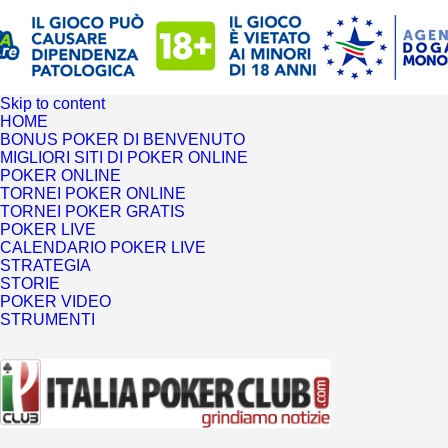
Skip to content
HOME
BONUS POKER DI BENVENUTO
MIGLIORI SITI DI POKER ONLINE
POKER ONLINE
TORNEI POKER ONLINE
TORNEI POKER GRATIS
POKER LIVE
CALENDARIO POKER LIVE
STRATEGIA
STORIE
POKER VIDEO
STRUMENTI