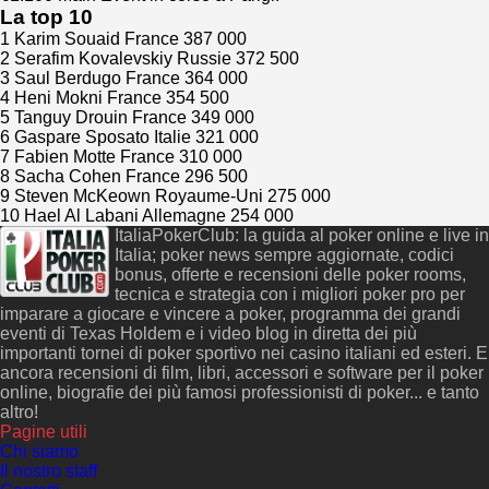
La top 10
1 Karim Souaid France 387 000
2 Serafim Kovalevskiy Russie 372 500
3 Saul Berdugo France 364 000
4 Heni Mokni France 354 500
5 Tanguy Drouin France 349 000
6 Gaspare Sposato Italie 321 000
7 Fabien Motte France 310 000
8 Sacha Cohen France 296 500
9 Steven McKeown Royaume-Uni 275 000
10 Hael Al Labani Allemagne 254 000
ItaliaPokerClub: la guida al poker online e live in
Italia; poker news sempre aggiornate, codici
bonus, offerte e recensioni delle poker rooms,
tecnica e strategia con i migliori poker pro per
imparare a giocare e vincere a poker, programma dei grandi
eventi di Texas Holdem e i video blog in diretta dei più
importanti tornei di poker sportivo nei casino italiani ed esteri. E
ancora recensioni di film, libri, accessori e software per il poker
online, biografie dei più famosi professionisti di poker... e tanto
altro!
Pagine utili
Chi siamo
Il nostro staff