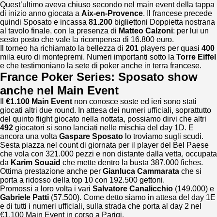
Quest’ultimo aveva chiuso secondo nel main event della tappa
di inizio anno giocata a
Aix-en-Provence
. Il francese precede
quindi Sposato e incassa
81.200
bigliettoni Doppietta nostrana
al tavolo finale, con la presenza di
Matteo Calzoni
: per lui un
sesto posto che vale la ricompensa di 16.800 euro.
Il torneo ha richiamato la bellezza di
201
players per quasi
400
mila euro di montepremi. Numeri importanti sotto la
Torre Eiffel
e che testimoniano la sete di poker anche in terra francese.
France Poker Series: Sposato show
anche nel Main Event
Il
€1.100 Main Event
non conosce soste ed ieri sono stati
giocati altri due round. In attesa dei numeri ufficiali, soprattutto
del quinto flight giocato nella nottata, possiamo dirvi che altri
492
giocatori si sono lanciati nelle mischia del day 1D. E
ancora una volta
Gaspare Sposato
lo troviamo sugli scudi.
Sesta piazza nel count di giornata per il player del Bel Paese
che vola con 321.000 pezzi e non distante dalla vetta, occupata
da
Karim Souaid
che mette dentro la busta 387.000 fiches.
Ottima prestazione anche per
Gianluca Cammarata
che si
porta a ridosso della top 10 con 192.500 gettoni.
Promossi a loro volta i vari
Salvatore Canalicchio
(149.000) e
Gabriele Patti
(57.500). Come detto siamo in attesa del day 1E
e di tutti i numeri ufficiali, sulla strada che porta al day 2 nel
€1.100 Main Event in corso a Parigi.