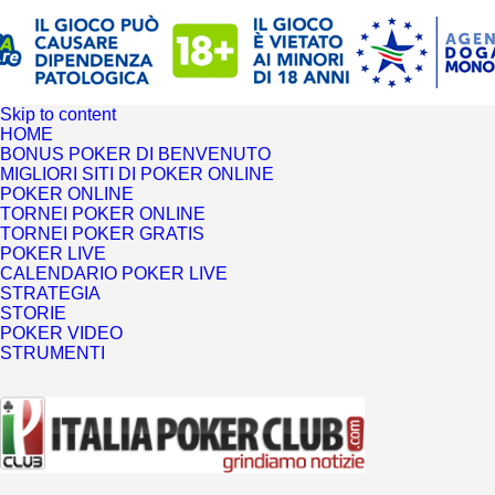
Skip to content
HOME
BONUS POKER DI BENVENUTO
MIGLIORI SITI DI POKER ONLINE
POKER ONLINE
TORNEI POKER ONLINE
TORNEI POKER GRATIS
POKER LIVE
CALENDARIO POKER LIVE
STRATEGIA
STORIE
POKER VIDEO
STRUMENTI