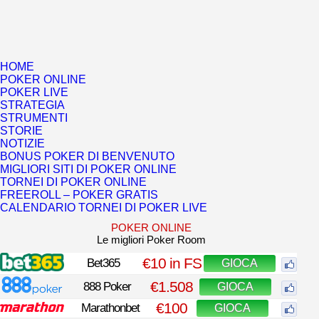
HOME
POKER ONLINE
POKER LIVE
STRATEGIA
STRUMENTI
STORIE
NOTIZIE
BONUS POKER DI BENVENUTO
MIGLIORI SITI DI POKER ONLINE
TORNEI DI POKER ONLINE
FREEROLL – POKER GRATIS
CALENDARIO TORNEI DI POKER LIVE
POKER ONLINE
Le migliori Poker Room
€10 in FS
Bet365
GIOCA
€1.508
888 Poker
GIOCA
€100
Marathonbet
GIOCA