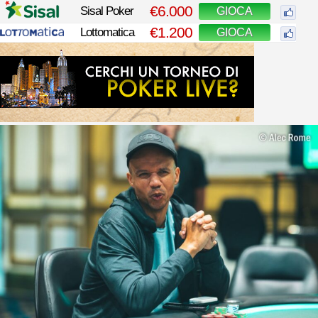
€6.000
Sisal Poker
GIOCA
€1.200
Lottomatica
GIOCA