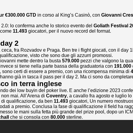
ur €300.000 GTD
in corso al King’s Casinò, con
Giovanni Cre
 2.0: lo conferma anche lo storico evento del
Goliath Festival 
a come
11.493
giocatori, per il nuovo record del format.
 day 2
a ceca, fra Rozvadov e Praga. Ben tre i flight giocati, con il day
 qualificazione, visto che sono due gli azzurri promossi.
Giovanni mette dentro la busta
579.000
pezzi che valgono la quart
 invece si tiene nella parte bassa della graduatoria con
191.000
ta, sono certi di essere a premio, con una ricompensa minima di
hanno già in tasca il pass per il day 2. Ma ci sono da completar
co in terra inglese
o dei low buyin del poker live. E anche l’edizione 2023 conferm
e non mai. All’Arena di
Coventry
, a cavallo fra agosto e luglio lo
d di qualificazione, da ben
11.493
giocatori, Un numero mostruoso
ati a premio. Conclusa la fase di qualificazione il field ha raggi
esso le mani sulla fetta più grande del prize pool, dopo un ICM D
hall
che si consola con
80.000
sterline.