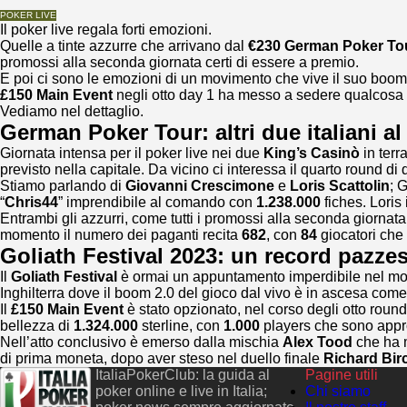
POKER LIVE
Il poker live regala forti emozioni.
Quelle a tinte azzurre che arrivano dal
€230 German Poker To
promossi alla seconda giornata certi di essere a premio.
E poi ci sono le emozioni di un movimento che vive il suo boom
£150 Main Event
negli otto day 1 ha messo a sedere qualcos
Vediamo nel dettaglio.
German Poker Tour: altri due italiani al
Giornata intensa per il poker live nei due
King’s Casinò
in terr
previsto nella capitale. Da vicino ci interessa il quarto round di
Stiamo parlando di
Giovanni Crescimone
e
Loris Scattolin
; 
“
Chris44
” imprendibile al comando con
1.238.000
fiches. Loris
Entrambi gli azzurri, come tutti i promossi alla seconda giorna
momento il numero dei paganti recita
682
, con
84
giocatori che 
Goliath Festival 2023: un record pazzes
Il
Goliath Festival
è ormai un appuntamento imperdibile nel mond
Inghilterra dove il boom 2.0 del gioco dal vivo è in ascesa com
Il
£150 Main Event
è stato opzionato, nel corso degli otto roun
bellezza di
1.324.000
sterline, con
1.000
players che sono approd
Nell’atto conclusivo è emerso dalla mischia
Alex Tood
che ha m
di prima moneta, dopo aver steso nel duello finale
Richard Birc
ItaliaPokerClub: la guida al
Pagine utili
poker online e live in Italia;
Chi siamo