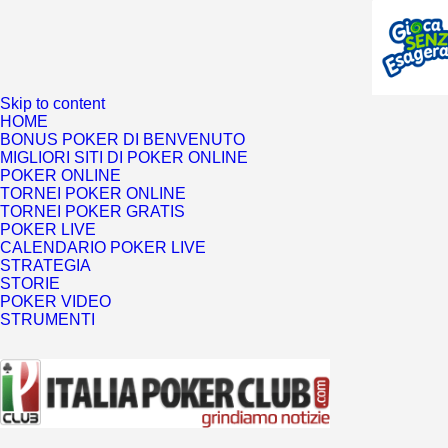
Skip to content
HOME
BONUS POKER DI BENVENUTO
MIGLIORI SITI DI POKER ONLINE
POKER ONLINE
TORNEI POKER ONLINE
TORNEI POKER GRATIS
POKER LIVE
CALENDARIO POKER LIVE
STRATEGIA
STORIE
POKER VIDEO
STRUMENTI