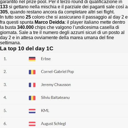
garantito nel prize pool. Per il terzo round di qualificazione in
133
si gettano nella mischia e il parziale dei paganti sale così a
305
, quando restano ancora da completare altri sei flight.
In tutto sono
25
coloro che si assicurano il passaggio al day 2 e
fra questi spunta
Marco Deidda
: il player italiano mette dentro
la busta
340.000
chips che valgono l’undicesima casella di
giornata. Sale a tre il numero degli azzurri sicuri di un posto al
day 2 e in attesa ovviamente della marea umana del fine
settimana.
La top 10 del day 1C