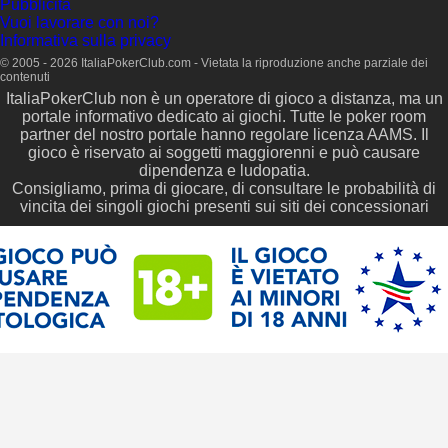
Pubblicità
Vuoi lavorare con noi?
Informativa sulla privacy
© 2005 - 2026 ItaliaPokerClub.com - Vietata la riproduzione anche parziale dei
contenuti
ItaliaPokerClub non è un operatore di gioco a distanza, ma un
portale informativo dedicato ai giochi. Tutte le poker room
partner del nostro portale hanno regolare licenza AAMS. Il
gioco è riservato ai soggetti maggiorenni e può causare
dipendenza e ludopatia.
Consigliamo, prima di giocare, di consultare le probabilità di
vincita dei singoli giochi presenti sui siti dei concessionari