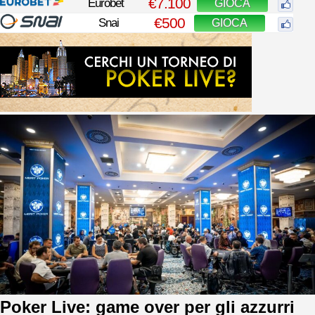
€7.100
Eurobet
GIOCA
€500
Snai
GIOCA
Poker Live: game over per gli azzurri