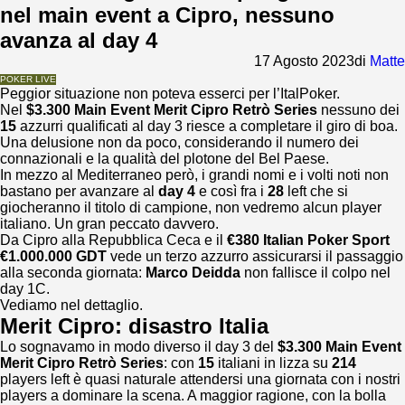
nel main event a Cipro, nessuno
avanza al day 4
17 Agosto 2023
di
Matte
POKER LIVE
Peggior situazione non poteva esserci per l’ItalPoker.
Nel
$3.300 Main Event Merit Cipro Retrò Series
nessuno dei
15
azzurri qualificati al day 3 riesce a completare il giro di boa.
Una delusione non da poco, considerando il numero dei
connazionali e la qualità del plotone del Bel Paese.
In mezzo al Mediterraneo però, i grandi nomi e i volti noti non
bastano per avanzare al
day 4
e così fra i
28
left che si
giocheranno il titolo di campione, non vedremo alcun player
italiano. Un gran peccato davvero.
Da Cipro alla Repubblica Ceca e il
€380 Italian Poker Sport
€1.000.000 GDT
vede un terzo azzurro assicurarsi il passaggio
alla seconda giornata:
Marco Deidda
non fallisce il colpo nel
day 1C.
Vediamo nel dettaglio.
Merit Cipro: disastro Italia
Lo sognavamo in modo diverso il day 3 del
$3.300 Main Event
Merit Cipro Retrò Series
: con
15
italiani in lizza su
214
players left è quasi naturale attendersi una giornata con i nostri
players a dominare la scena. A maggior ragione, con la bolla