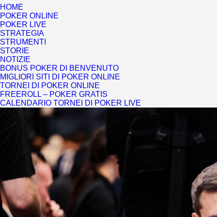
HOME
POKER ONLINE
POKER LIVE
STRATEGIA
STRUMENTI
STORIE
NOTIZIE
BONUS POKER DI BENVENUTO
MIGLIORI SITI DI POKER ONLINE
TORNEI DI POKER ONLINE
FREEROLL – POKER GRATIS
CALENDARIO TORNEI DI POKER LIVE