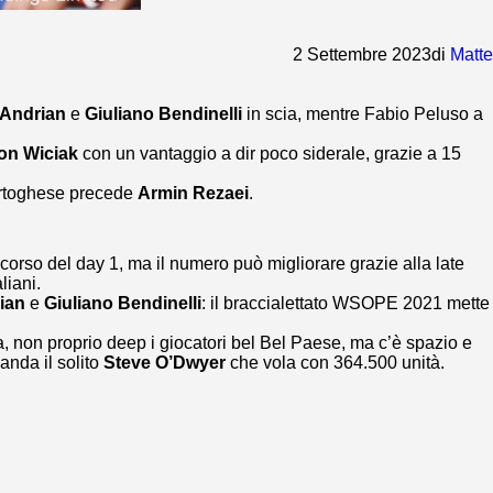
2 Settembre 2023
di
Matte
Andrian
e
Giuliano Bendinelli
in scia, mentre Fabio Peluso a
on Wiciak
con un vantaggio a dir poco siderale, grazie a 15
 portoghese precede
Armin Rezaei
.
corso del day 1, ma il numero può migliorare grazie alla late
liani.
ian
e
Giuliano Bendinelli
: il braccialettato WSOPE 2021 mette
 non proprio deep i giocatori bel Bel Paese, ma c’è spazio e
anda il solito
Steve O’Dwyer
che vola con 364.500 unità.