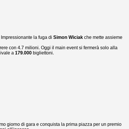
. Impressionante la fuga di
Simon Wiciak
che mette assieme
rere con 4.7 milioni. Oggi il main event si fermerà solo alla
uivale a
179.000
bigliettoni.
ultimo giorno di gara e conquista la prima piazza per un premio