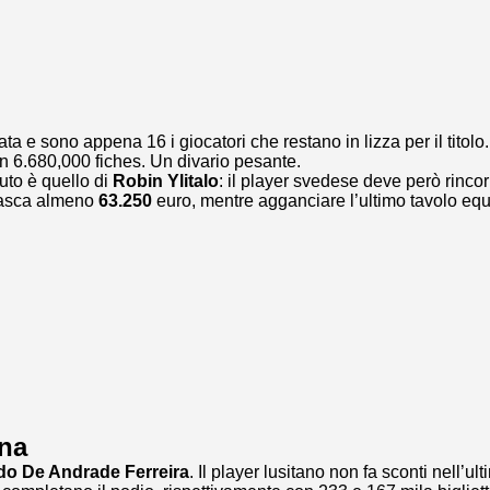
ta e sono appena 16 i giocatori che restano in lizza per il titolo
 6.680,000 fiches. Un divario pesante.
uto è quello di
Robin Ylitalo
: il player svedese deve però rincor
 tasca almeno
63.250
euro, mentre agganciare l’ultimo tavolo eq
ana
do De Andrade Ferreira
. Il player lusitano non fa sconti nell’