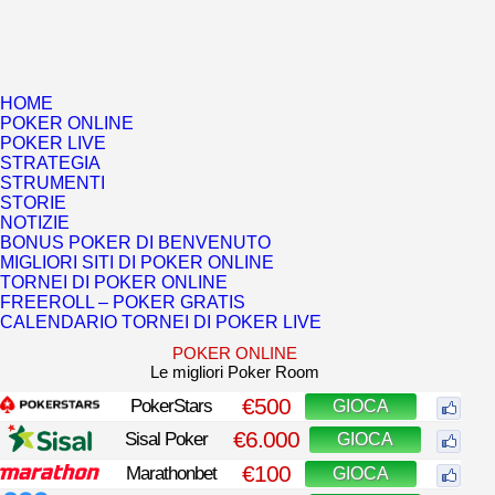
HOME
POKER ONLINE
POKER LIVE
STRATEGIA
STRUMENTI
STORIE
NOTIZIE
BONUS POKER DI BENVENUTO
MIGLIORI SITI DI POKER ONLINE
TORNEI DI POKER ONLINE
FREEROLL – POKER GRATIS
CALENDARIO TORNEI DI POKER LIVE
POKER ONLINE
Le migliori Poker Room
€500
PokerStars
GIOCA
€6.000
Sisal Poker
GIOCA
€100
Marathonbet
GIOCA