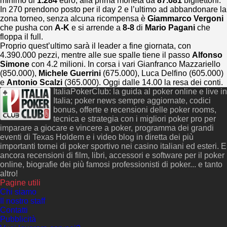
minimo di
1.284
euro, alla prima moneta da
87.681
bigliettoni.
In 270 prendono posto per il day 2 e l’ultimo ad abbandonare la
zona torneo, senza alcuna ricompensa è
Giammarco Vergoni
che pusha con
A-K
e si arrende a
8-8
di
Mario Pagani
che
floppa il full.
Proprio quest’ultimo sarà il leader a fine giornata, con
4.390.000 pezzi, mentre alle sue spalle tiene il passo
Alfonso
Simone
con 4.2 milioni. In corsa i vari Gianfranco Mazzariello
(850.000),
Michele Guerrini
(675.000), Luca Delfino (605.000)
e
Antonio Scalzi
(365.000). Oggi dalle 14.00 la resa dei conti.
ItaliaPokerClub: la guida al poker online e live in
Italia; poker news sempre aggiornate, codici
bonus, offerte e recensioni delle poker rooms,
tecnica e strategia con i migliori poker pro per
imparare a giocare e vincere a poker, programma dei grandi
eventi di Texas Holdem e i video blog in diretta dei più
importanti tornei di poker sportivo nei casino italiani ed esteri. E
ancora recensioni di film, libri, accessori e software per il poker
online, biografie dei più famosi professionisti di poker... e tanto
altro!
Pagine utili
Chi siamo
Il nostro staff
Contatti
Pubblicità