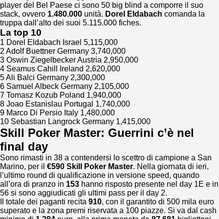
player del Bel Paese ci sono 50 big blind a comporre il suo
stack, ovvero
1.480.000
unità.
Dorel Eldabach
comanda la
truppa dall’alto dei suoi 5.115.000 fiches.
La top 10
1 Dorel Eldabach Israel 5,115,000
2 Adolf Buettner Germany 3,740,000
3 Oswin Ziegelbecker Austria 2,950,000
4 Seamus Cahill Ireland 2,620,000
5 Ali Balci Germany 2,300,000
6 Samuel Albeck Germany 2,105,000
7 Tomasz Kozub Poland 1,940,000
8 Joao Estanislau Portugal 1,740,000
9 Marco Di Persio Italy 1,480,000
10 Sebastian Langrock Germany 1,415,000
Skill Poker Master: Guerrini c’è nel
final day
Sono rimasti in 38 a contendersi lo scettro di campione a San
Marino, per il
€590 Skill Poker Master
. Nella giornata di ieri,
l’ultimo round di qualificazione in versione speed, quando
all’ora di pranzo in
153
hanno risposto presente nel day 1E e in
56 si sono aggiudicati gli ultimi pass per il day 2.
Il totale dei paganti recita
910
, con il garantito di 500 mila euro
superato e la zona premi riservata a 100 piazze. Si va dal cash