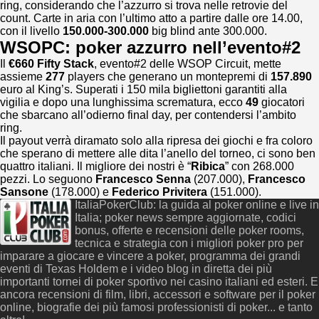
ring, considerando che l’azzurro si trova nelle retrovie del
count. Carte in aria con l’ultimo atto a partire dalle ore 14.00,
con il livello
150.000-300.000
big blind ante 300.000.
WSOPC: poker azzurro nell’evento#2
Il
€660 Fifty Stack
, evento#2 delle WSOP Circuit, mette
assieme
277
players che generano un montepremi di
157.890
euro al King’s. Superati i 150 mila bigliettoni garantiti alla
vigilia e dopo una lunghissima scrematura, ecco
49
giocatori
che sbarcano all’odierno final day, per contendersi l’ambito
ring.
Il payout verrà diramato solo alla ripresa dei giochi e fra coloro
che sperano di mettere alle dita l’anello del torneo, ci sono ben
quattro italiani. Il migliore dei nostri è “
Ribica
” con 268.000
pezzi. Lo seguono
Francesco Senna
(207.000),
Francesco
Sansone
(178.000) e
Federico Privitera
(151.000).
ItaliaPokerClub: la guida al poker online e live in
Italia; poker news sempre aggiornate, codici
bonus, offerte e recensioni delle poker rooms,
tecnica e strategia con i migliori poker pro per
imparare a giocare e vincere a poker, programma dei grandi
eventi di Texas Holdem e i video blog in diretta dei più
importanti tornei di poker sportivo nei casino italiani ed esteri. E
ancora recensioni di film, libri, accessori e software per il poker
online, biografie dei più famosi professionisti di poker... e tanto