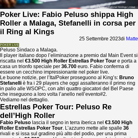
Poker Live: Fabio Peluso shippa High
Roller a Malaga, Stefanelli in corsa per
il Ring al Kings
25 Settembre 2023
di
Matte
POKER LIVE
Peluso Sindaco a Malaga.
Il player italiano dopo l’eliminazione a premio dal Main Event si
riscatta nel
€3.500 High Roller Estrellas Poker Tour
e porta a
casa un trionfo speciale per
36.700
euro. Fabio conferma di
essere un cecchino impressionante nel poker live.
Le buone notizie, per l’ItalPoker proseguono al King’s:
Bruno
Stefanelli
è fra i 29 players che oggi assalteranno il primo ring
in palio alle WSOPC, con altri quattro giocatori del Bel Paese
che inseguono a loro volta l’anello nell’evento#2.
Vediamo nel dettaglio.
Estrellas Poker Tour: Peluso Re
dell’High Roller
Fabio Peluso
lascia il segno in terra iberica nel
€3.500 High
Roller Estrellas Poker Tour
. L’azzurro mette alle spalle
36
rivali e si issa sul gradino più alto del podio, per una prima