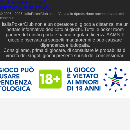
Vuoi lavorare con noi?
Informativa sulla privacy
© 2005 - 2026 ItaliaPokerClub.com - Vietata la riproduzione anche parziale dei
contenuti
ItaliaPokerClub non è un operatore di gioco a distanza, ma un
portale informativo dedicato ai giochi. Tutte le poker room
partner del nostro portale hanno regolare licenza AAMS. Il
gioco è riservato ai soggetti maggiorenni e può causare
dipendenza e ludopatia.
Consigliamo, prima di giocare, di consultare le probabilità di
vincita dei singoli giochi presenti sui siti dei concessionari