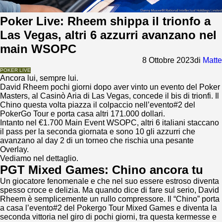
Poker Live: Rheem shippa il trionfo a
Las Vegas, altri 6 azzurri avanzano nel
main WSOPC
8 Ottobre 2023
di
Matte
POKER LIVE
Ancora lui, sempre lui.
David Rheem pochi giorni dopo aver vinto un evento del Poker
Masters, al Casinò Aria di Las Vegas, concede il bis di trionfi. Il
Chino questa volta piazza il colpaccio nell’evento#2 del
PokerGo Tour e porta casa altri 171.000 dollari.
Intanto nel €1.700 Main Event WSOPC, altri 6 italiani staccano
il pass per la seconda giornata e sono 10 gli azzurri che
avanzano al day 2 di un torneo che rischia una pesante
Overlay.
Vediamo nel dettaglio.
PGT Mixed Games: Chino ancora tu
Un giocatore fenomenale e che nel suo essere estroso diventa
spesso croce e delizia. Ma quando dice di fare sul serio, David
Rheem è semplicemente un rullo compressore. Il “Chino” porta
a casa l’evento#2 del Pokergo Tour Mixed Games e diventa la
seconda vittoria nel giro di pochi giorni, tra questa kermesse e