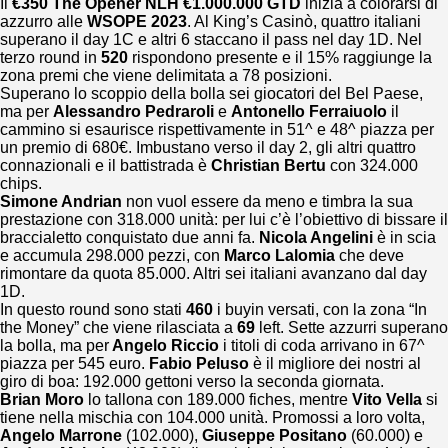
Il
€350 The Opener NLH €1.000.000 GTD
inizia a colorarsi di
azzurro alle
WSOPE 2023
. Al King’s Casinò, quattro italiani
superano il day 1C e altri 6 staccano il pass nel day 1D. Nel
terzo round in
520
rispondono presente e il 15% raggiunge la
zona premi che viene delimitata a 78 posizioni.
Superano lo scoppio della bolla sei giocatori del Bel Paese,
ma per
Alessandro Pedraroli
e
Antonello Ferraiuolo
il
cammino si esaurisce rispettivamente in 51^ e 48^ piazza per
un premio di 680€. Imbustano verso il day 2, gli altri quattro
connazionali e il battistrada è
Christian Bertu
con 324.000
chips.
Simone Andrian
non vuol essere da meno e timbra la sua
prestazione con 318.000 unità: per lui c’è l’obiettivo di bissare il
braccialetto conquistato due anni fa.
Nicola Angelini
è in scia
e accumula 298.000 pezzi, con
Marco Lalomia
che deve
rimontare da quota 85.000. Altri sei italiani avanzano dal day
1D.
In questo round sono stati
460
i buyin versati, con la zona “In
the Money” che viene rilasciata a
69
left. Sette azzurri superano
la bolla, ma per
Angelo Riccio
i titoli di coda arrivano in 67^
piazza per 545 euro.
Fabio Peluso
è il migliore dei nostri al
giro di boa: 192.000 gettoni verso la seconda giornata.
Brian Moro
lo tallona con 189.000 fiches, mentre
Vito Vella
si
tiene nella mischia con 104.000 unità. Promossi a loro volta,
Angelo Marrone
(102.000),
Giuseppe Positano
(60.000) e