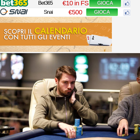
€10 in FS
Bet365
GIOCA
€500
Snai
GIOCA