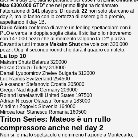
Max €300.000 GTD
” che nel primo flight ha richiamato
l’attenzione di
141
players. Di questi,
22
non solo sbarcano al
day 2, ma lo fanno con la certezza di essere già a premio,
aspettando il day 1B.
Dario Alioto
conferma di avere un feeling spettacolare con il
PLO e varca la doppia soglia citata. Il siciliano lo ritroveremo
con 147.000 pezzi che al momento valgono la 12^ piazza.
Davanti a tutti imbusta
Maksim Shut
che vola con 320.000
pezzi. Oggi il secondo round che darà il quadro completo.
La top 10
Maksim Shuts Belarus 320000
Hakan Orduzu Turkey 313000
Danail Lyubomirov Zhelev Bulgaria 312000
Luc Ramos Switzerland 254500
Aleksandar Stefanovic Croatia 205000
Gregor Nachtigall Germany 203000
Roland Israelashvili United States 197500
Adrian Nicusor Olarasu Romania 183000
Vladimir Zogovic Slovenia 164000
Mircea Ioan Stanescu Romania 160500
Triton Series: Mateos è un rullo
compressore anche nel day 2
Non si ferma lo spettacolo e nemmeno l’azione a Montecarlo,