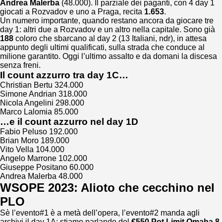
Andrea Malerba
(48.000). Il parziale dei paganti, con 4 day 1
giocati a Rozvadov e uno a Praga, recita
1.653
.
Un numero importante, quando restano ancora da giocare tre
day 1: altri due a Rozvadov e un altro nella capitale. Sono già
188
coloro che sbarcano al day 2 (13 Italiani, ndr), in attesa
appunto degli ultimi qualificati, sulla strada che conduce al
milione garantito. Oggi l’ultimo assalto e da domani la discesa
senza freni.
Il count azzurro tra day 1C…
Christian Bertu 324.000
Simone Andrian 318.000
Nicola Angelini 298.000
Marco Lalomia 85.000
…e il count azzurro nel day 1D
Fabio Peluso 192.000
Brian Moro 189.000
Vito Vella 104.000
Angelo Marrone 102.000
Giuseppe Positano 60.000
Andrea Malerba 48.000
WSOPE 2023: Alioto che cecchino nel
PLO
Sè l’evento#1 è a metà dell’opera, l’evento#2 manda agli
archivi il day 1A: stiamo parlando del
€550 Pot Limit Omaha 8-