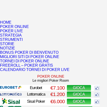
HOME
POKER ONLINE
POKER LIVE
STRATEGIA
STRUMENTI
STORIE
NOTIZIE
BONUS POKER DI BENVENUTO
MIGLIORI SITI DI POKER ONLINE
TORNEI DI POKER ONLINE
FREEROLL – POKER GRATIS
CALENDARIO TORNEI DI POKER LIVE
POKER ONLINE
Le migliori Poker Room
€7.100
Eurobet
GIOCA
€1.200
Lottomatica
GIOCA
€6.000
Sisal Poker
GIOCA