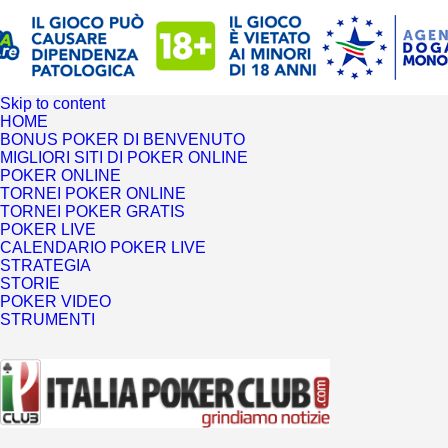
Skip to content
HOME
BONUS POKER DI BENVENUTO
MIGLIORI SITI DI POKER ONLINE
POKER ONLINE
TORNEI POKER ONLINE
TORNEI POKER GRATIS
POKER LIVE
CALENDARIO POKER LIVE
STRATEGIA
STORIE
POKER VIDEO
STRUMENTI