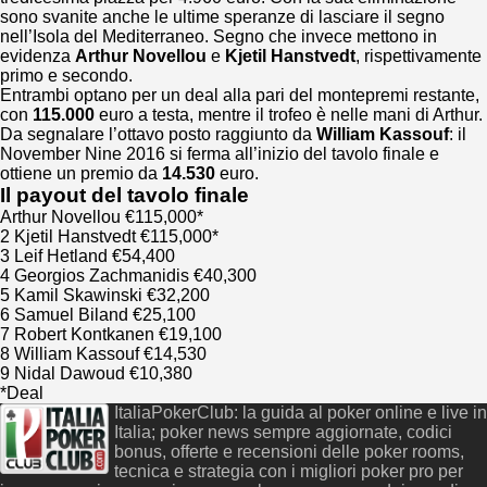
sono svanite anche le ultime speranze di lasciare il segno
nell’Isola del Mediterraneo. Segno che invece mettono in
evidenza
Arthur Novellou
e
Kjetil Hanstvedt
, rispettivamente
primo e secondo.
Entrambi optano per un deal alla pari del montepremi restante,
con
115.000
euro a testa, mentre il trofeo è nelle mani di Arthur.
Da segnalare l’ottavo posto raggiunto da
William Kassouf
: il
November Nine 2016 si ferma all’inizio del tavolo finale e
ottiene un premio da
14.530
euro.
Il payout del tavolo finale
Arthur Novellou €115,000*
2 Kjetil Hanstvedt €115,000*
3 Leif Hetland €54,400
4 Georgios Zachmanidis €40,300
5 Kamil Skawinski €32,200
6 Samuel Biland €25,100
7 Robert Kontkanen €19,100
8 William Kassouf €14,530
9 Nidal Dawoud €10,380
*Deal
ItaliaPokerClub: la guida al poker online e live in
Italia; poker news sempre aggiornate, codici
bonus, offerte e recensioni delle poker rooms,
tecnica e strategia con i migliori poker pro per