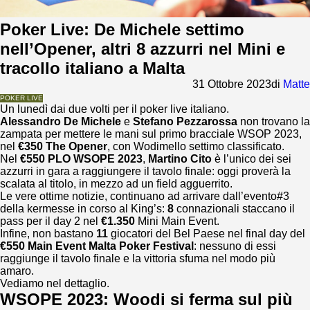
Poker Live: De Michele settimo
nell’Opener, altri 8 azzurri nel Mini e
tracollo italiano a Malta
31 Ottobre 2023
di
Matte
POKER LIVE
Un lunedì dai due volti per il poker live italiano.
Alessandro De Michele
e
Stefano Pezzarossa
non trovano la
zampata per mettere le mani sul primo bracciale WSOP 2023,
nel
€350 The Opener
, con Wodimello settimo classificato.
Nel
€550 PLO WSOPE 2023
,
Martino Cito
è l’unico dei sei
azzurri in gara a raggiungere il tavolo finale: oggi proverà la
scalata al titolo, in mezzo ad un field agguerrito.
Le vere ottime notizie, continuano ad arrivare dall’evento#3
della kermesse in corso al King’s:
8
connazionali staccano il
pass per il day 2 nel
€1.350
Mini Main Event.
Infine, non bastano
11
giocatori del Bel Paese nel final day del
€550 Main Event Malta Poker Festival
: nessuno di essi
raggiunge il tavolo finale e la vittoria sfuma nel modo più
amaro.
Vediamo nel dettaglio.
WSOPE 2023: Woodi si ferma sul più