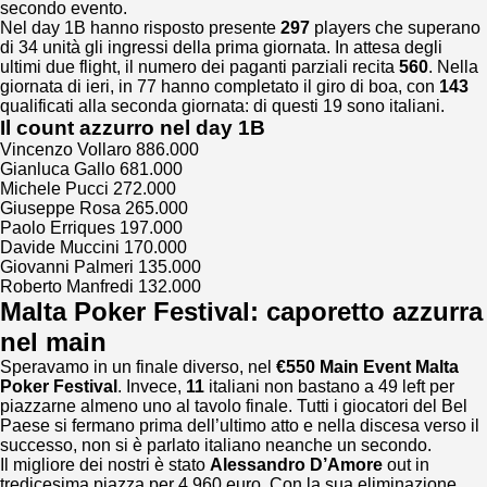
secondo evento.
Nel day 1B hanno risposto presente
297
players che superano
di 34 unità gli ingressi della prima giornata. In attesa degli
ultimi due flight, il numero dei paganti parziali recita
560
. Nella
giornata di ieri, in 77 hanno completato il giro di boa, con
143
qualificati alla seconda giornata: di questi 19 sono italiani.
Il count azzurro nel day 1B
Vincenzo Vollaro 886.000
Gianluca Gallo 681.000
Michele Pucci 272.000
Giuseppe Rosa 265.000
Paolo Erriques 197.000
Davide Muccini 170.000
Giovanni Palmeri 135.000
Roberto Manfredi 132.000
Malta Poker Festival: caporetto azzurra
nel main
Speravamo in un finale diverso, nel
€550 Main Event Malta
Poker Festival
. Invece,
11
italiani non bastano a 49 left per
piazzarne almeno uno al tavolo finale. Tutti i giocatori del Bel
Paese si fermano prima dell’ultimo atto e nella discesa verso il
successo, non si è parlato italiano neanche un secondo.
Il migliore dei nostri è stato
Alessandro D’Amore
out in
tredicesima piazza per 4.960 euro. Con la sua eliminazione