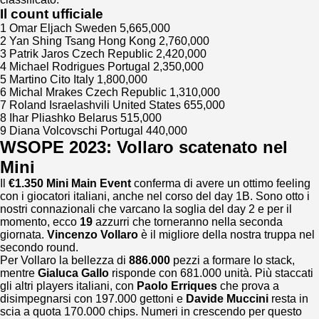
Il count ufficiale
1 Omar Eljach Sweden 5,665,000
2 Yan Shing Tsang Hong Kong 2,760,000
3 Patrik Jaros Czech Republic 2,420,000
4 Michael Rodrigues Portugal 2,350,000
5 Martino Cito Italy 1,800,000
6 Michal Mrakes Czech Republic 1,310,000
7 Roland Israelashvili United States 655,000
8 Ihar Pliashko Belarus 515,000
9 Diana Volcovschi Portugal 440,000
WSOPE 2023: Vollaro scatenato nel
Mini
Il
€1.350 Mini Main Event
conferma di avere un ottimo feeling
con i giocatori italiani, anche nel corso del day 1B. Sono otto i
nostri connazionali che varcano la soglia del day 2 e per il
momento, ecco
19
azzurri che torneranno nella seconda
giornata.
Vincenzo Vollaro
è il migliore della nostra truppa nel
secondo round.
Per Vollaro la bellezza di
886.000
pezzi a formare lo stack,
mentre
Gialuca Gallo
risponde con 681.000 unità. Più staccati
gli altri players italiani, con
Paolo Erriques
che prova a
disimpegnarsi con 197.000 gettoni e
Davide Muccini
resta in
scia a quota 170.000 chips. Numeri in crescendo per questo