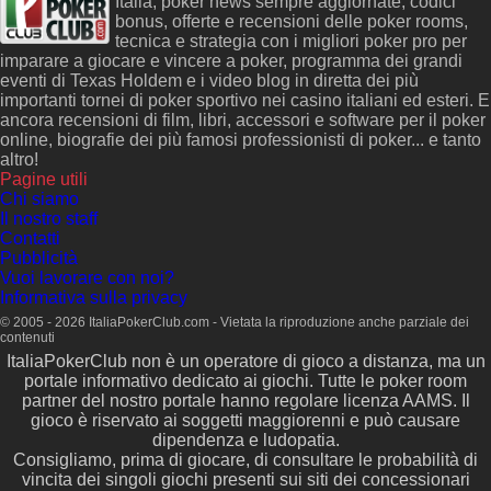
Italia; poker news sempre aggiornate, codici
bonus, offerte e recensioni delle poker rooms,
tecnica e strategia con i migliori poker pro per
imparare a giocare e vincere a poker, programma dei grandi
eventi di Texas Holdem e i video blog in diretta dei più
importanti tornei di poker sportivo nei casino italiani ed esteri. E
ancora recensioni di film, libri, accessori e software per il poker
online, biografie dei più famosi professionisti di poker... e tanto
altro!
Pagine utili
Chi siamo
Il nostro staff
Contatti
Pubblicità
Vuoi lavorare con noi?
Informativa sulla privacy
© 2005 - 2026 ItaliaPokerClub.com - Vietata la riproduzione anche parziale dei
contenuti
ItaliaPokerClub non è un operatore di gioco a distanza, ma un
portale informativo dedicato ai giochi. Tutte le poker room
partner del nostro portale hanno regolare licenza AAMS. Il
gioco è riservato ai soggetti maggiorenni e può causare
dipendenza e ludopatia.
Consigliamo, prima di giocare, di consultare le probabilità di
vincita dei singoli giochi presenti sui siti dei concessionari