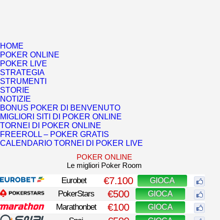
HOME
POKER ONLINE
POKER LIVE
STRATEGIA
STRUMENTI
STORIE
NOTIZIE
BONUS POKER DI BENVENUTO
MIGLIORI SITI DI POKER ONLINE
TORNEI DI POKER ONLINE
FREEROLL – POKER GRATIS
CALENDARIO TORNEI DI POKER LIVE
POKER ONLINE
Le migliori Poker Room
€7.100
Eurobet
GIOCA
€500
PokerStars
GIOCA
€100
Marathonbet
GIOCA