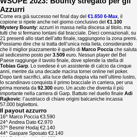
WSOPE 2023: Bounty stregato per gli
Azzurri
Come era già successo nel final day del
€1.650 6-Max
, il
copione si ripete anche nel giorno conclusivo del
€1.100
Mystery Bounty
: azzurri in massa nella discesa al titolo, ma
tutti che si fermano lontani dal bracciale. Dieci connazionali, su
21 presenti allo start dell’atto finale, raggiungono la zona premi.
Possiamo dire che si tratta dell’unica nota lieta, considerando
che il miglior piazzamento è quello di
Marco Poccia
che saluta
al sedicesimo posto per
3.509
euro. Nessun player del Bel
Paese raggiunge il tavolo finale, dove splende la stella di
Tobias Garp
. Lo svedese è un assistente di calcio da cinque
anni, mentre da una decade macina tornei online nel poker.
Dopo tanti sacrifici, alla luce della doppia vita nell’ultimo lustro,
lo scandinavo conquista il primo bracciale in carriera, per una
prima moneta da
92.300
euro. Un acuto che diventa il più
importante nella carriera di Garp. Battuto nel duello finale
Adi
Rajkovic
: l’austriaco di chiare origini balcaniche incassa
57.000 bigliettoni.
Il payout azzurro
16^ Marco Poccia €3.590
24^ Andrea Dato €2.970
37^ Besmir Hodaj €2.140
44^ Gaspare Sposato €2.140