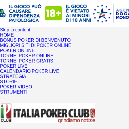
Skip to content
HOME
BONUS POKER DI BENVENUTO
MIGLIORI SITI DI POKER ONLINE
POKER ONLINE
TORNEI POKER ONLINE
TORNEI POKER GRATIS
POKER LIVE
CALENDARIO POKER LIVE
STRATEGIA
STORIE
POKER VIDEO
STRUMENTI