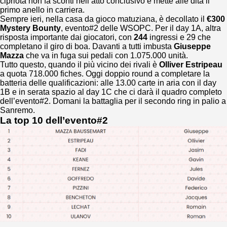
cipriota non fa sconti nell’atto conclusivo e mette alle dita il
primo anello in carriera.
Sempre ieri, nella casa da gioco matuziana, è decollato il
€300
Mystery Bounty
, evento#2 delle WSOPC. Per il day 1A, altra
risposta importante dai giocatori, con
244
ingressi e 29 che
completano il giro di boa. Davanti a tutti imbusta
Giuseppe
Mazza
che va in fuga sui pedali con 1.075.000 unità.
Tutto questo, quando il più vicino dei rivali è
Olliver Estripeau
a quota 718.000 fiches. Oggi doppio round a completare la
batteria delle qualificazioni: alle 13.00 carte in aria con il day
1B e in serata spazio al day 1C che ci darà il quadro completo
dell’evento#2. Domani la battaglia per il secondo ring in palio a
Sanremo.
La top 10 dell’evento#2