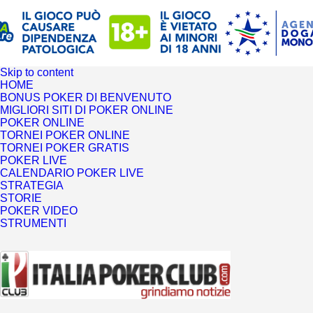
Skip to content
HOME
BONUS POKER DI BENVENUTO
MIGLIORI SITI DI POKER ONLINE
POKER ONLINE
TORNEI POKER ONLINE
TORNEI POKER GRATIS
POKER LIVE
CALENDARIO POKER LIVE
STRATEGIA
STORIE
POKER VIDEO
STRUMENTI