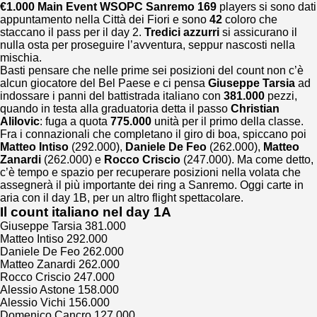
€1.000 Main Event WSOPC Sanremo 169
players si sono dati
appuntamento nella Città dei Fiori e sono
42
coloro che
staccano il pass per il day 2.
Tredici azzurri
si assicurano il
nulla osta per proseguire l’avventura, seppur nascosti nella
mischia.
Basti pensare che nelle prime sei posizioni del count non c’è
alcun giocatore del Bel Paese e ci pensa
Giuseppe Tarsia
ad
indossare i panni del battistrada italiano con
381.000
pezzi,
quando in testa alla graduatoria detta il passo
Christian
Alilovic
: fuga a quota
775.000
unità per il primo della classe.
Fra i connazionali che completano il giro di boa, spiccano poi
Matteo Intiso
(292.000),
Daniele De Feo
(262.000),
Matteo
Zanardi
(262.000) e
Rocco Criscio
(247.000). Ma come detto,
c’è tempo e spazio per recuperare posizioni nella volata che
assegnerà il più importante dei ring a Sanremo. Oggi carte in
aria con il day 1B, per un altro flight spettacolare.
Il count italiano nel day 1A
Giuseppe Tarsia 381.000
Matteo Intiso 292.000
Daniele De Feo 262.000
Matteo Zanardi 262.000
Rocco Criscio 247.000
Alessio Astone 158.000
Alessio Vichi 156.000
Domenico Cancro 127.000