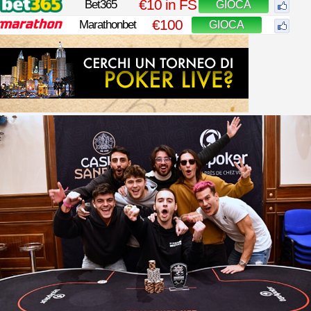
€10 in FS
Bet365
GIOCA
€100
Marathonbet
GIOCA