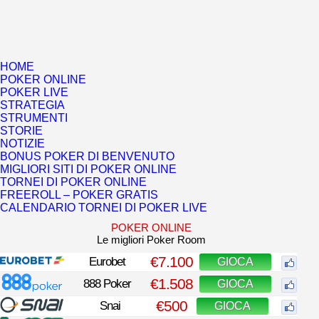
HOME
POKER ONLINE
POKER LIVE
STRATEGIA
STRUMENTI
STORIE
NOTIZIE
BONUS POKER DI BENVENUTO
MIGLIORI SITI DI POKER ONLINE
TORNEI DI POKER ONLINE
FREEROLL – POKER GRATIS
CALENDARIO TORNEI DI POKER LIVE
POKER ONLINE
Le migliori Poker Room
€7.100
Eurobet
GIOCA
€1.508
888 Poker
GIOCA
€500
Snai
GIOCA