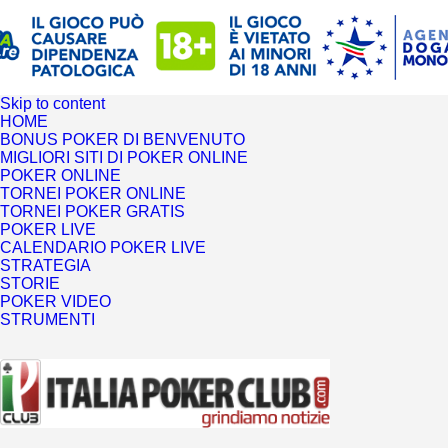
Skip to content
HOME
BONUS POKER DI BENVENUTO
MIGLIORI SITI DI POKER ONLINE
POKER ONLINE
TORNEI POKER ONLINE
TORNEI POKER GRATIS
POKER LIVE
CALENDARIO POKER LIVE
STRATEGIA
STORIE
POKER VIDEO
STRUMENTI