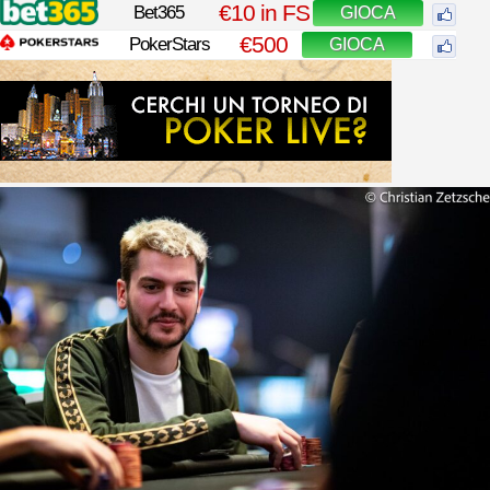
€10 in FS
Bet365
GIOCA
€500
PokerStars
GIOCA