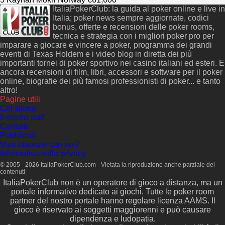
ItaliaPokerClub: la guida al poker online e live in
Italia; poker news sempre aggiornate, codici
bonus, offerte e recensioni delle poker rooms,
tecnica e strategia con i migliori poker pro per
imparare a giocare e vincere a poker, programma dei grandi
eventi di Texas Holdem e i video blog in diretta dei più
importanti tornei di poker sportivo nei casino italiani ed esteri. E
ancora recensioni di film, libri, accessori e software per il poker
online, biografie dei più famosi professionisti di poker... e tanto
altro!
Pagine utili
Chi siamo
Il nostro staff
Contatti
Pubblicità
Vuoi lavorare con noi?
Informativa sulla privacy
© 2005 - 2026 ItaliaPokerClub.com - Vietata la riproduzione anche parziale dei
contenuti
ItaliaPokerClub non è un operatore di gioco a distanza, ma un
portale informativo dedicato ai giochi. Tutte le poker room
partner del nostro portale hanno regolare licenza AAMS. Il
gioco è riservato ai soggetti maggiorenni e può causare
dipendenza e ludopatia.