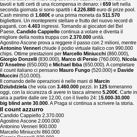
tavoli e tutti certi di una ricompensa in denaro: i
659
left nella
seconda giornata si sono spartiti i
4.226.880
euro di prize pool.
Cash minimo di
1.680€
e una prima moneta da
511.570
bigliettoni. Un montepremi stellare e frutto del nuovo record di
paganti, con
4.403
ingressi. Tornando ai giocatori del Bel
Paese,
Candido Cappiello
continua a volare e diventa il
migliore della nostra truppa con
2.370.000
unità.
Agostino Ascone prova a reggere il passo con 2 milioni, mentre
Antonino Venneri
chiude il podio virtuale italico con 990.000
chips. Ottime prestazioni per
Marcello Miniucchi
(860.000),
Giorgio Donzelli
(830.000),
Marco di Persio
(760.000),
Nicola
D’Anselmo
(650.000) e
Michael Ibba
(650.000). A completare
il count italiano ci pensano
Mauro Fungo
(520.000) e
Davide
Muccini
(510.000).
Il comando delle operazioni è nelle mani di
Marcin
Dziubdziela
che vola con
3.460.000
pezzi. In
125
torneranno
oggi, con la sicurezza di avere in tasca almeno
5.200€
. Carte in
aria a partire dalle ore 12.00, con il livello 24: 1
5.000-30.000
big blind ante 30.000
. A Praga si continua a scrivere la storia.
Il count azzurro
Candido Cappiello 2.370.000
Agostino Ascone 2.000.000
Antonino Venneri 900.000
Marcello Miniucchi 860.000