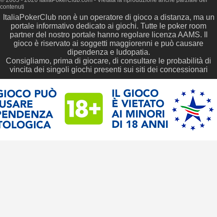
contenuti
ItaliaPokerClub non è un operatore di gioco a distanza, ma un
portale informativo dedicato ai giochi. Tutte le poker room
partner del nostro portale hanno regolare licenza AAMS. Il
gioco è riservato ai soggetti maggiorenni e può causare
dipendenza e ludopatia.
Consigliamo, prima di giocare, di consultare le probabilità di
vincita dei singoli giochi presenti sui siti dei concessionari