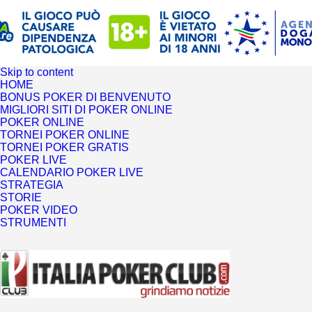
Skip to content
HOME
BONUS POKER DI BENVENUTO
MIGLIORI SITI DI POKER ONLINE
POKER ONLINE
TORNEI POKER ONLINE
TORNEI POKER GRATIS
POKER LIVE
CALENDARIO POKER LIVE
STRATEGIA
STORIE
POKER VIDEO
STRUMENTI