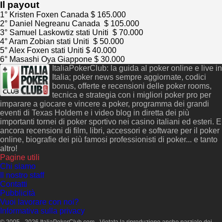
Il payout
1° Kristen Foxen Canada $ 165.000
2° Daniel Negreanu Canada $ 105.000
3° Samuel Laskowtiz stati Uniti $ 70.000
4° Aram Zobian stati Uniti $ 50.000
5° Alex Foxen stati Uniti $ 40.000
6° Masashi Oya Giappone $ 30.000
ItaliaPokerClub: la guida al poker online e live in
Italia; poker news sempre aggiornate, codici
bonus, offerte e recensioni delle poker rooms,
tecnica e strategia con i migliori poker pro per
imparare a giocare e vincere a poker, programma dei grandi
eventi di Texas Holdem e i video blog in diretta dei più
importanti tornei di poker sportivo nei casino italiani ed esteri. E
ancora recensioni di film, libri, accessori e software per il poker
online, biografie dei più famosi professionisti di poker... e tanto
altro!
Pagine utili
Chi siamo
Il nostro staff
Contatti
Pubblicità
Vuoi lavorare con noi?
Informativa sulla privacy
© 2005 - 2026 ItaliaPokerClub.com - Vietata la riproduzione anche parziale dei