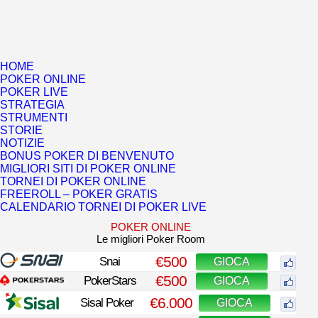
HOME
POKER ONLINE
POKER LIVE
STRATEGIA
STRUMENTI
STORIE
NOTIZIE
BONUS POKER DI BENVENUTO
MIGLIORI SITI DI POKER ONLINE
TORNEI DI POKER ONLINE
FREEROLL – POKER GRATIS
CALENDARIO TORNEI DI POKER LIVE
POKER ONLINE
Le migliori Poker Room
€500
Snai
GIOCA
€500
PokerStars
GIOCA
€6.000
Sisal Poker
GIOCA