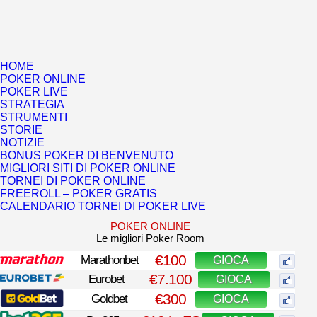
HOME
POKER ONLINE
POKER LIVE
STRATEGIA
STRUMENTI
STORIE
NOTIZIE
BONUS POKER DI BENVENUTO
MIGLIORI SITI DI POKER ONLINE
TORNEI DI POKER ONLINE
FREEROLL – POKER GRATIS
CALENDARIO TORNEI DI POKER LIVE
POKER ONLINE
Le migliori Poker Room
€100
Marathonbet
GIOCA
€7.100
Eurobet
GIOCA
€300
Goldbet
GIOCA