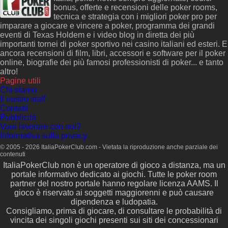
bonus, offerte e recensioni delle poker rooms,
tecnica e strategia con i migliori poker pro per
imparare a giocare e vincere a poker, programma dei grandi
eventi di Texas Holdem e i video blog in diretta dei più
importanti tornei di poker sportivo nei casino italiani ed esteri. E
ancora recensioni di film, libri, accessori e software per il poker
online, biografie dei più famosi professionisti di poker... e tanto
altro!
Pagine utili
Chi siamo
Il nostro staff
Contatti
Pubblicità
Vuoi lavorare con noi?
Informativa sulla privacy
© 2005 - 2026 ItaliaPokerClub.com - Vietata la riproduzione anche parziale dei
contenuti
ItaliaPokerClub non è un operatore di gioco a distanza, ma un
portale informativo dedicato ai giochi. Tutte le poker room
partner del nostro portale hanno regolare licenza AAMS. Il
gioco è riservato ai soggetti maggiorenni e può causare
dipendenza e ludopatia.
Consigliamo, prima di giocare, di consultare le probabilità di
vincita dei singoli giochi presenti sui siti dei concessionari