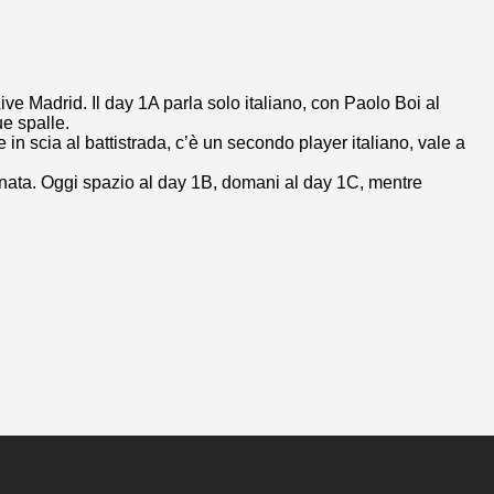
ve Madrid. Il day 1A parla solo italiano, con Paolo Boi al
ue spalle.
in scia al battistrada, c’è un secondo player italiano, vale a
ornata. Oggi spazio al day 1B, domani al day 1C, mentre