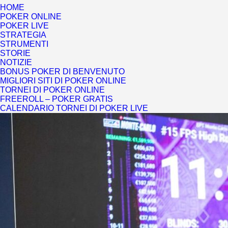
HOME
POKER ONLINE
POKER LIVE
STRATEGIA
STRUMENTI
STORIE
NOTIZIE
BONUS POKER DI BENVENUTO
MIGLIORI SITI DI POKER ONLINE
TORNEI DI POKER ONLINE
FREEROLL – POKER GRATIS
CALENDARIO TORNEI DI POKER LIVE