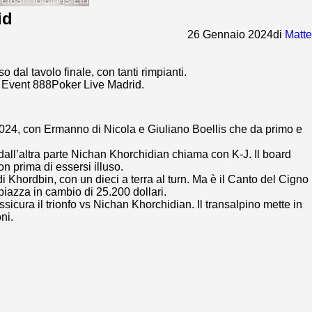
id
26 Gennaio 2024
di
Matte
 dal tavolo finale, con tanti rimpianti.
in Event 888Poker Live Madrid.
s 2024, con Ermanno di Nicola e Giuliano Boellis che da primo e
 dall’altra parte Nichan Khorchidian chiama con K-J. Il board
n prima di essersi illuso.
i Khordbin, con un dieci a terra al turn. Ma è il Canto del Cigno
iazza in cambio di 25.200 dollari.
assicura il trionfo vs Nichan Khorchidian. Il transalpino mette in
ni.