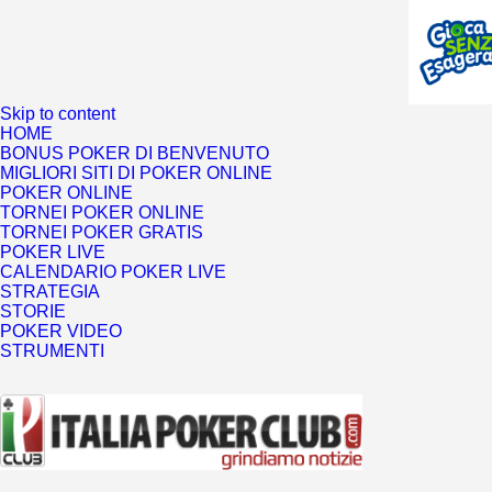
Skip to content
HOME
BONUS POKER DI BENVENUTO
MIGLIORI SITI DI POKER ONLINE
POKER ONLINE
TORNEI POKER ONLINE
TORNEI POKER GRATIS
POKER LIVE
CALENDARIO POKER LIVE
STRATEGIA
STORIE
POKER VIDEO
STRUMENTI