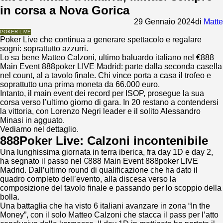
in corsa a Nova Gorica
29 Gennaio 2024
di
Matte
POKER LIVE
Poker Live che continua a generare spettacolo e regalare
sogni: soprattutto azzurri.
Lo sa bene Matteo Calzoni, ultimo baluardo italiano nel €888
Main Event 888poker LIVE Madrid: parte dalla seconda casella
nel count, al a tavolo finale. Chi vince porta a casa il trofeo e
soprattutto una prima moneta da 66.000 euro.
Intanto, il main event dei record per ISOP, prosegue la sua
corsa verso l’ultimo giorno di gara. In 20 restano a contendersi
la vittoria, con Lorenzo Negri leader e il solito Alessandro
Minasi in agguato.
Vediamo nel dettaglio.
888Poker Live: Calzoni incontenibile
Una lunghissima giornata in terra iberica, fra day 1D e day 2,
ha segnato il passo nel €888 Main Event 888poker LIVE
Madrid. Dall’ultimo round di qualificazione che ha dato il
quadro completo dell’evento, alla discesa verso la
composizione del tavolo finale e passando per lo scoppio della
bolla.
Una battaglia che ha visto 6 italiani avanzare in zona “In the
Money”, con il solo Matteo Calzoni che stacca il pass per l’atto