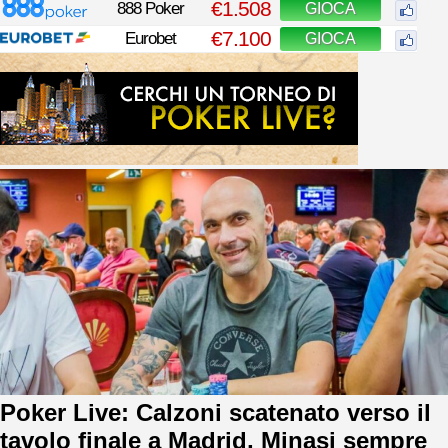
€1.508
888 Poker
GIOCA
€7.100
Eurobet
GIOCA
Poker Live: Calzoni scatenato verso il
tavolo finale a Madrid, Minasi sempre