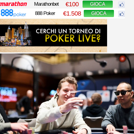
€100
Marathonbet
GIOCA
€1.508
888 Poker
GIOCA