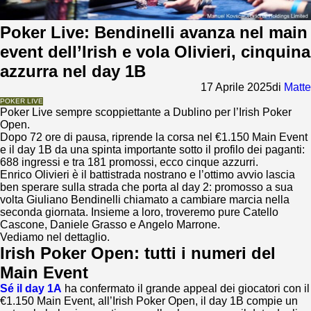
Poker Live: Bendinelli avanza nel main
event dell’Irish e vola Olivieri, cinquina
azzurra nel day 1B
17 Aprile 2025
di
Matte
POKER LIVE
Poker Live sempre scoppiettante a Dublino per l’Irish Poker
Open.
Dopo 72 ore di pausa, riprende la corsa nel €1.150 Main Event
e il day 1B da una spinta importante sotto il profilo dei paganti:
688 ingressi e tra 181 promossi, ecco cinque azzurri.
Enrico Olivieri è il battistrada nostrano e l’ottimo avvio lascia
ben sperare sulla strada che porta al day 2: promosso a sua
volta Giuliano Bendinelli chiamato a cambiare marcia nella
seconda giornata. Insieme a loro, troveremo pure Catello
Cascone, Daniele Grasso e Angelo Marrone.
Vediamo nel dettaglio.
Irish Poker Open: tutti i numeri del
Main Event
Sé il day 1A
ha confermato il grande appeal dei giocatori con il
€1.150 Main Event, all’Irish Poker Open, il day 1B compie un