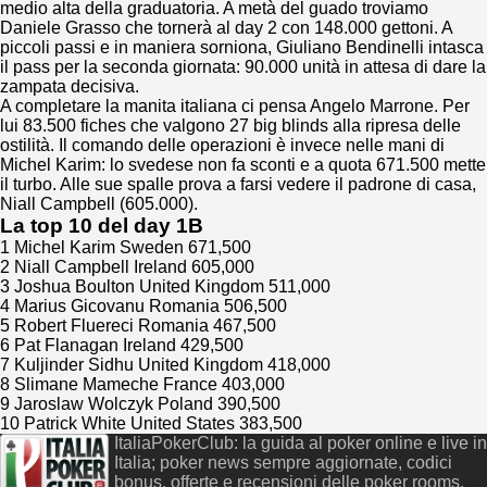
medio alta della graduatoria. A metà del guado troviamo
Daniele Grasso che tornerà al day 2 con 148.000 gettoni. A
piccoli passi e in maniera sorniona, Giuliano Bendinelli intasca
il pass per la seconda giornata: 90.000 unità in attesa di dare la
zampata decisiva.
A completare la manita italiana ci pensa Angelo Marrone. Per
lui 83.500 fiches che valgono 27 big blinds alla ripresa delle
ostilità. Il comando delle operazioni è invece nelle mani di
Michel Karim: lo svedese non fa sconti e a quota 671.500 mette
il turbo. Alle sue spalle prova a farsi vedere il padrone di casa,
Niall Campbell (605.000).
La top 10 del day 1B
1 Michel Karim Sweden 671,500
2 Niall Campbell Ireland 605,000
3 Joshua Boulton United Kingdom 511,000
4 Marius Gicovanu Romania 506,500
5 Robert Fluereci Romania 467,500
6 Pat Flanagan Ireland 429,500
7 Kuljinder Sidhu United Kingdom 418,000
8 Slimane Mameche France 403,000
9 Jaroslaw Wolczyk Poland 390,500
10 Patrick White United States 383,500
ItaliaPokerClub: la guida al poker online e live in
Italia; poker news sempre aggiornate, codici
bonus, offerte e recensioni delle poker rooms,