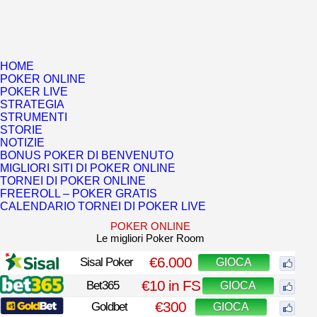
HOME
POKER ONLINE
POKER LIVE
STRATEGIA
STRUMENTI
STORIE
NOTIZIE
BONUS POKER DI BENVENUTO
MIGLIORI SITI DI POKER ONLINE
TORNEI DI POKER ONLINE
FREEROLL – POKER GRATIS
CALENDARIO TORNEI DI POKER LIVE
POKER ONLINE
Le migliori Poker Room
€6.000
Sisal Poker
GIOCA
€10 in FS
Bet365
GIOCA
€300
Goldbet
GIOCA