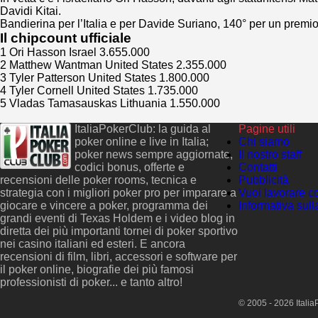
Davidi Kitai.
Bandierina per l’Italia e per Davide Suriano, 140° per un premio
Il chipcount ufficiale
1 Ori Hasson Israel 3.655.000
2 Matthew Wantman United States 2.355.000
3 Tyler Patterson United States 1.800.000
4 Tyler Cornell United States 1.735.000
5 Vladas Tamasauskas Lithuania 1.550.000
ItaliaPokerClub: la guida al
Pagine utili
poker online e live in Italia;
Chi siamo
poker news sempre aggiornate,
Il nostro staff
codici bonus, offerte e
Contatti
recensioni delle poker rooms, tecnica e
Pubblicità
strategia con i migliori poker pro per imparare a
Vuoi lavorare c
giocare e vincere a poker, programma dei
Informativa sull
grandi eventi di Texas Holdem e i video blog in
diretta dei più importanti tornei di poker sportivo
nei casino italiani ed esteri. E ancora
recensioni di film, libri, accessori e software per
il poker online, biografie dei più famosi
professionisti di poker... e tanto altro!
© 2005 - 2026 Italia