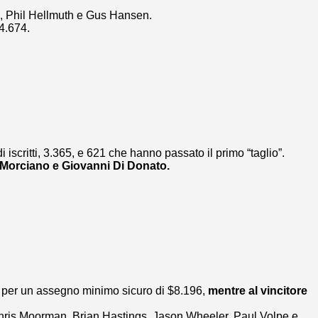
, Phil Hellmuth e Gus Hansen.
4.674.
critti, 3.365, e 621 che hanno passato il primo “taglio”.
o Morciano e Giovanni Di Donato.
io per un assegno minimo sicuro di $8.196,
mentre al vincitore
o Chris Moorman, Brian Hastings, Jason Wheeler, Paul Volpe e