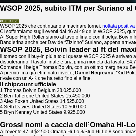
WSOP 2025, subito ITM per Suriano al
POKER LIVE
WSOP 2025 che continuano a macinare tornei,
nottata positiva
Ci soffermiamo sugli eventi dal 46 al 49 delle WSOP 2025, quat
Al Super High Roller siamo al tavolo finale con il belga Boivin l
Bandierina anche per Davide “Zizinho” Suriano, appena arriva
WSOP 2025, Boivin leader al ft del max
Il torneo con il buy-in più alto di queste WSOP 2025 è arrivato a
disputeranno il tavolo finale e una prima moneta da favola: $4.
Comanda il belga Thomas Boivin, con un ottimo margine su Ben
A premio, ma già eliminato invece,
Daniel Negreanu
: “Kid Pok
rivale con un A-K che ha retto fino alla fine.
Il chipcount ufficiale
1 Thomas Boivin Belgium 28.025.000
2 Ben Tollerene United States 15.450.000
3 Alex Foxen United States 14.525.000
4 Seth Davies United States 10.500.000
5 Bryn Kenney United States 9.925.000
Grossi nomi a caccia dell’Omaha Hi-Lo
All’evento 47, il $2.500 Omaha Hi-Lo 8/Stud Hi-Lo 8 sono rimasti 