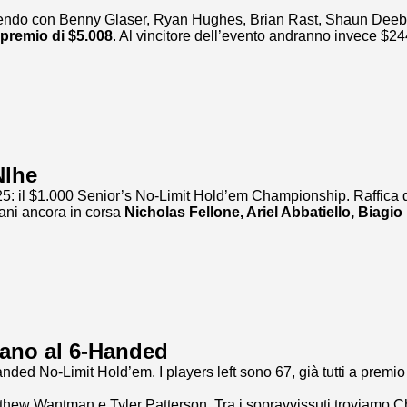
guendo con Benny Glaser, Ryan Hughes, Brian Rast, Shaun Deeb
 premio di $5.008
. Al vincitore dell’evento andranno invece $24
Nlhe
il $1.000 Senior’s No-Limit Hold’em Championship. Raffica di is
iani ancora in corsa
Nicholas Fellone, Ariel Abbatiello, Biagi
iano al 6-Handed
nded No-Limit Hold’em. I players left sono 67, già tutti a prem
 Matthew Wantman e Tyler Patterson. Tra i sopravvissuti troviam