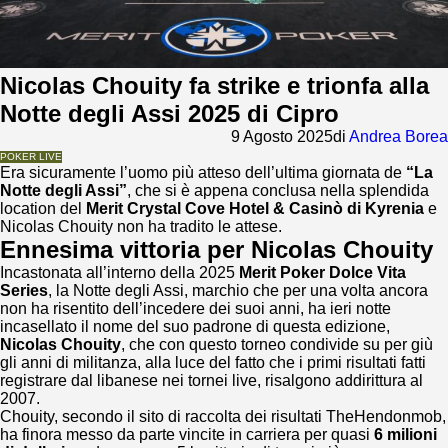
Nicolas Chouity fa strike e trionfa alla
Notte degli Assi 2025 di Cipro
9 Agosto 2025
di
Andrea Borea
POKER LIVE
Era sicuramente l’uomo più atteso dell’ultima giornata de
“La
Notte degli Assi”
, che si è appena conclusa nella splendida
location del
Merit Crystal Cove Hotel & Casinò di Kyrenia
e
Nicolas Chouity non ha tradito le attese.
Ennesima vittoria per Nicolas Chouity
Incastonata all’interno della 2025
Merit Poker Dolce Vita
Series
, la Notte degli Assi, marchio che per una volta ancora
non ha risentito dell’incedere dei suoi anni, ha ieri notte
incasellato il nome del suo padrone di questa edizione,
Nicolas Chouity
, che con questo torneo condivide su per giù
gli anni di militanza, alla luce del fatto che i primi risultati fatti
registrare dal libanese nei tornei live, risalgono addirittura al
2007.
Chouity, secondo il sito di raccolta dei risultati TheHendonmob,
ha finora messo da parte vincite in carriera per quasi
6 milioni