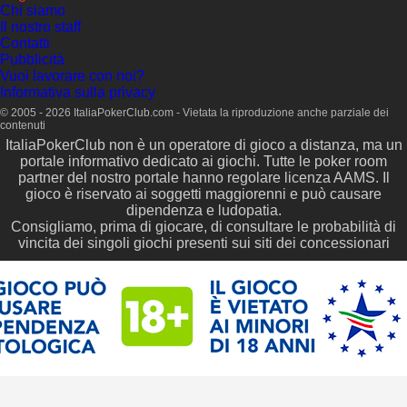
Chi siamo
Il nostro staff
Contatti
Pubblicità
Vuoi lavorare con noi?
Informativa sulla privacy
© 2005 - 2026 ItaliaPokerClub.com - Vietata la riproduzione anche parziale dei
contenuti
ItaliaPokerClub non è un operatore di gioco a distanza, ma un
portale informativo dedicato ai giochi. Tutte le poker room
partner del nostro portale hanno regolare licenza AAMS. Il
gioco è riservato ai soggetti maggiorenni e può causare
dipendenza e ludopatia.
Consigliamo, prima di giocare, di consultare le probabilità di
vincita dei singoli giochi presenti sui siti dei concessionari