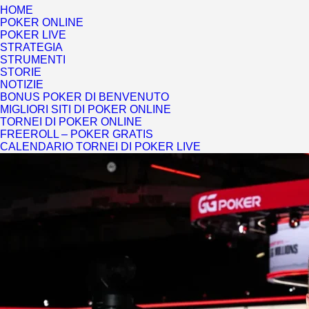
HOME
POKER ONLINE
POKER LIVE
STRATEGIA
STRUMENTI
STORIE
NOTIZIE
BONUS POKER DI BENVENUTO
MIGLIORI SITI DI POKER ONLINE
TORNEI DI POKER ONLINE
FREEROLL – POKER GRATIS
CALENDARIO TORNEI DI POKER LIVE