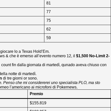
81
77
75
62
59
a giocare lo a Texas Hold’Em.
ews & che è emerso all’evento numero 12, il
$1,500 No-Limit 2-
l count fin dalla giornata di martedì, qunado aveva chiuso con
ella notte di martedì.
In
di tre giorni or sono.
 me. Penso che mi considererei uno specialista PLO, ma sto
 torneo l’americano ai microfoni di Pokernews.
Premio
$155.819