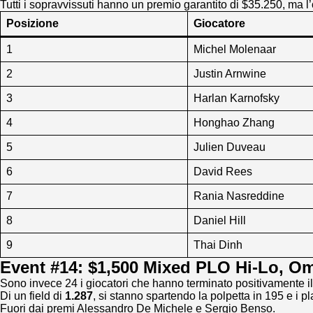
Tutti i sopravvissuti hanno un premio garantito di $35.250, ma l’
Posizione
Giocatore
1
Michel Molenaar
2
Justin Arnwine
3
Harlan Karnofsky
4
Honghao Zhang
5
Julien Duveau
6
David Rees
7
Rania Nasreddine
8
Daniel Hill
9
Thai Dinh
Event #14: $1,500 Mixed PLO Hi-Lo, O
Sono invece 24 i giocatori che hanno terminato positivamente i
Di un field di
1.287
, si stanno spartendo la polpetta in 195 e i 
Fuori dai premi Alessandro De Michele e Sergio Benso.