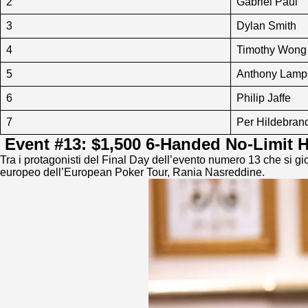
2
Gabriel Paul
3
Dylan Smith
4
Timothy Wong
5
Anthony Lamp
6
Philip Jaffe
7
Per Hildebran
Event #13: $1,500 6-Handed No-Limit 
Tra i protagonisti del Final Day dell’evento numero 13 che si g
europeo dell’European Poker Tour, Rania Nasreddine.