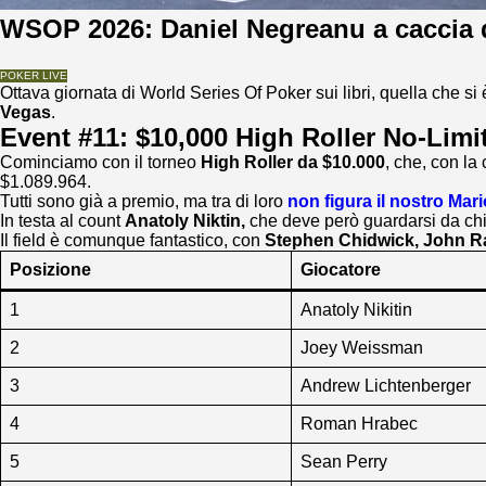
WSOP 2026: Daniel Negreanu a caccia de
POKER LIVE
Ottava giornata di World Series Of Poker sui libri, quella che s
Vegas
.
Event #11: $10,000 High Roller No-Limi
Cominciamo con il torneo
High Roller da $10.000
, che, con la
$1.089.964.
Tutti sono già a premio, ma tra di loro
non figura il nostro Mari
In testa al count
Anatoly Niktin,
che deve però guardarsi da ch
Il field è comunque fantastico, con
Stephen Chidwick, John Ra
Posizione
Giocatore
1
Anatoly Nikitin
2
Joey Weissman
3
Andrew Lichtenberger
4
Roman Hrabec
5
Sean Perry