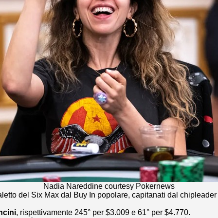
Nadia Nareddine courtesy Pokernews
aletto del Six Max dal Buy In popolare, capitanati dal chiplead
ncini
, rispettivamente 245° per $3.009 e 61° per $4.770.