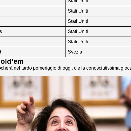
Stati Uniti
Stati Uniti
Stati Uniti
s
Stati Uniti
Stati Uniti
d
Svezia
Hold’em
iocherà nel tardo pomeriggio di oggi, c’è la conosciutissima gi