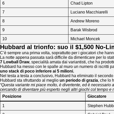
6
Chad Lipton
7
Luciano Macchiarelli
8
Andrew Moreno
9
Barak Wisbrod
10
Michael Moncek
Hubbard al trionfo: suo il
$1,500 No-Li
C’è sempre una prima volta, soprattutto per i giocatori che han
La notte appena passata sarà difficile da dimenticare per lo sta
7 Lowball Draw
, specialità amata dai variantisti, che ha prodot
Hubbard ha messo con le spalle al muro un numero di iscritti pa
uno stack di poco inferiore ai 5 milioni.
Nel testa a testa a conclusivo, Hubbard ha eliminato il secondo 
Hubbard sta sfruttando al meglio
un periodo di grazia
, che lo 
“Questa variante mi piace molto, è divertente, ed è necessario 
cercando di diventare più esperto negli altri giochi col tempo e
Posizione
Giocatore
1
Stephen Hubb