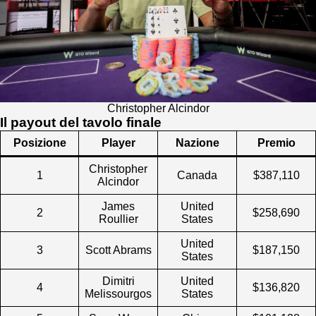
Christopher Alcindor
Il payout del tavolo finale
Posizione
Player
Nazione
Premio
Christopher
1
Canada
$387,110
Alcindor
James
United
2
$258,690
Roullier
States
United
3
Scott Abrams
$187,150
States
Dimitri
United
4
$136,820
Melissourgos
States