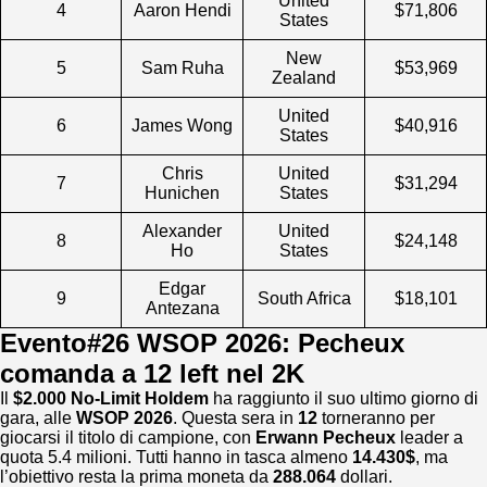
United
4
Aaron Hendi
$71,806
States
New
5
Sam Ruha
$53,969
Zealand
United
6
James Wong
$40,916
States
Chris
United
7
$31,294
Hunichen
States
Alexander
United
8
$24,148
Ho
States
Edgar
9
South Africa
$18,101
Antezana
Evento#26 WSOP 2026: Pecheux
comanda a 12 left nel 2K
Il
$2.000 No-Limit Holdem
ha raggiunto il suo ultimo giorno di
gara, alle
WSOP 2026
. Questa sera in
12
torneranno per
giocarsi il titolo di campione, con
Erwann Pecheux
leader a
quota 5.4 milioni. Tutti hanno in tasca almeno
14.430$
, ma
l’obiettivo resta la prima moneta da
288.064
dollari.