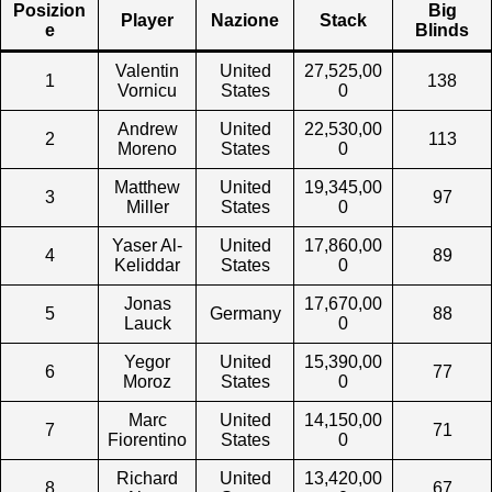
Posizion
Big
Player
Nazione
Stack
e
Blinds
Valentin
United
27,525,00
1
138
Vornicu
States
0
Andrew
United
22,530,00
2
113
Moreno
States
0
Matthew
United
19,345,00
3
97
Miller
States
0
Yaser Al-
United
17,860,00
4
89
Keliddar
States
0
Jonas
17,670,00
5
Germany
88
Lauck
0
Yegor
United
15,390,00
6
77
Moroz
States
0
Marc
United
14,150,00
7
71
Fiorentino
States
0
Richard
United
13,420,00
8
67