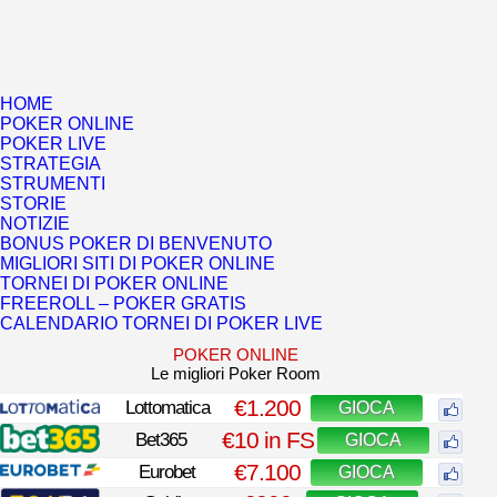
HOME
POKER ONLINE
POKER LIVE
STRATEGIA
STRUMENTI
STORIE
NOTIZIE
BONUS POKER DI BENVENUTO
MIGLIORI SITI DI POKER ONLINE
TORNEI DI POKER ONLINE
FREEROLL – POKER GRATIS
CALENDARIO TORNEI DI POKER LIVE
POKER ONLINE
Le migliori Poker Room
€1.200
Lottomatica
GIOCA
€10 in FS
Bet365
GIOCA
€7.100
Eurobet
GIOCA