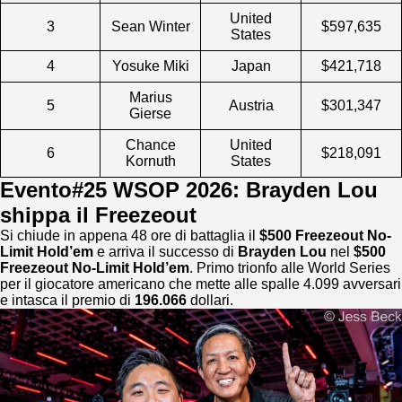
United
3
Sean Winter
$597,635
States
4
Yosuke Miki
Japan
$421,718
Marius
5
Austria
$301,347
Gierse
Chance
United
6
$218,091
Kornuth
States
Evento#25 WSOP 2026: Brayden Lou
shippa il Freezeout
Si chiude in appena 48 ore di battaglia il
$500 Freezeout No-
Limit Hold’em
e arriva il successo di
Brayden Lou
nel
$500
Freezeout No-Limit Hold’em
. Primo trionfo alle World Series
per il giocatore americano che mette alle spalle 4.099 avversari
e intasca il premio di
196.066
dollari.