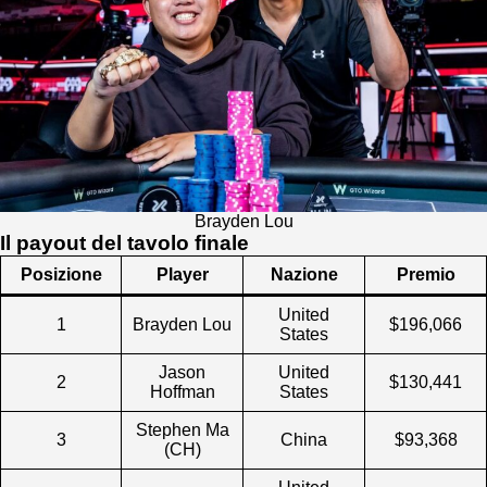
Brayden Lou
Il payout del tavolo finale
Posizione
Player
Nazione
Premio
United
1
Brayden Lou
$196,066
States
Jason
United
2
$130,441
Hoffman
States
Stephen Ma
3
China
$93,368
(CH)