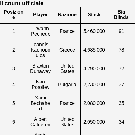
Il count ufficiale
Posizion
Big
Player
Nazione
Stack
e
Blinds
Erwann
1
France
5,460,000
91
Pecheux
Ioannis
2
Kapnopo
Greece
4,685,000
78
ulos
Braxton
United
3
4,290,000
72
Dunaway
States
Ivan
4
Bulgaria
2,230,000
37
Poroliev
Sami
5
Bechahe
France
2,080,000
35
d
Albert
United
6
2,050,000
34
Calderon
States