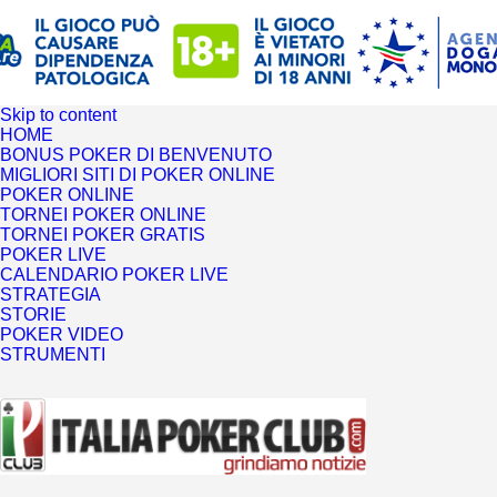
Skip to content
HOME
BONUS POKER DI BENVENUTO
MIGLIORI SITI DI POKER ONLINE
POKER ONLINE
TORNEI POKER ONLINE
TORNEI POKER GRATIS
POKER LIVE
CALENDARIO POKER LIVE
STRATEGIA
STORIE
POKER VIDEO
STRUMENTI