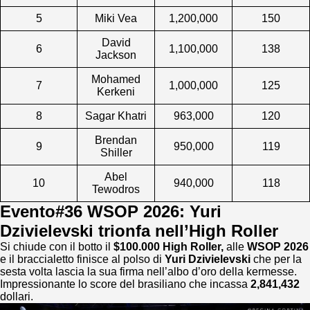
5
Miki Vea
1,200,000
150
David
6
1,100,000
138
Jackson
Mohamed
7
1,000,000
125
Kerkeni
8
Sagar Khatri
963,000
120
Brendan
9
950,000
119
Shiller
Abel
10
940,000
118
Tewodros
Evento#36 WSOP 2026: Yuri
Dzivielevski trionfa nell’High Roller
Si chiude con il botto il
$100.000 High Roller,
alle
WSOP 2026
e il braccialetto finisce al polso di
Yuri Dzivielevski
che per la
sesta volta lascia la sua firma nell’albo d’oro della kermesse.
Impressionante lo score del brasiliano che incassa
2,841,432
dollari.