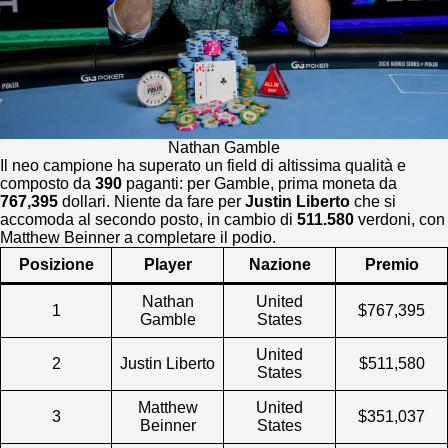
Nathan Gamble
Il neo campione ha superato un field di altissima qualità e
composto da
390
paganti: per Gamble, prima moneta da
767,395
dollari. Niente da fare per
Justin Liberto
che si
accomoda al secondo posto, in cambio di
511.580
verdoni, con
Matthew Beinner a completare il podio.
Posizione
Player
Nazione
Premio
Nathan
United
1
$767,395
Gamble
States
United
2
Justin Liberto
$511,580
States
Matthew
United
3
$351,037
Beinner
States