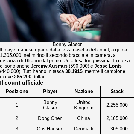
Benny Glaser
Il player danese riparte dalla terza casella del count, a quota
1.305.000: nel mirino il secondo bracciale in carriera, a
distanza di
16
anni dal primo. Un attesa lunghissima. In corsa
ci sono anche
Jeremy Ausmus
(590.000) e
Jesse Lonis
(440.000). Tutti hanno in tasca
38.191$
, mentre il campione
riceve
285.200
dollari.
Il count ufficiale
Posizione
Player
Nazione
Stack
Benny
United
1
2,255,000
Glaser
Kingdom
2
Dong Chen
China
2,185,000
3
Gus Hansen
Denmark
1,305,000