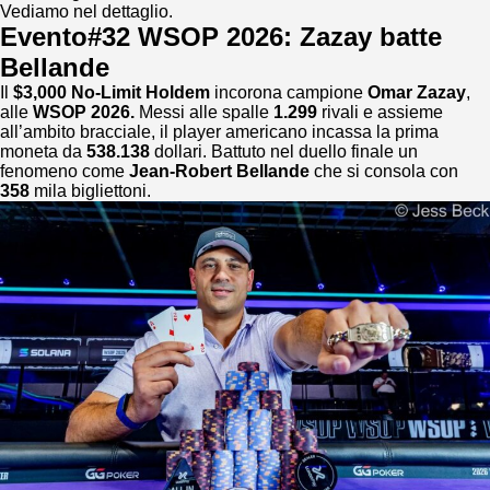
Vediamo nel dettaglio.
Evento#32 WSOP 2026: Zazay batte
Bellande
Il
$3,000 No-Limit Holdem
incorona campione
Omar Zazay
,
alle
WSOP 2026.
Messi alle spalle
1.299
rivali e assieme
all’ambito bracciale, il player americano incassa la prima
moneta da
538.138
dollari. Battuto nel duello finale un
fenomeno come
Jean-Robert Bellande
che si consola con
358
mila bigliettoni.