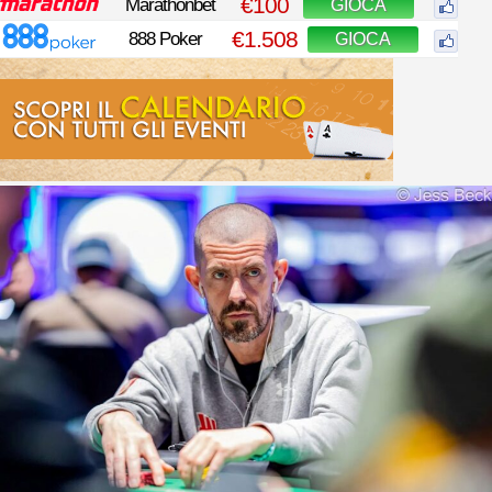
€100
Marathonbet
GIOCA
€1.508
888 Poker
GIOCA