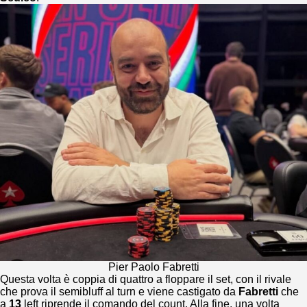
Pier Paolo Fabretti
Questa volta è coppia di quattro a floppare il set, con il rivale
che prova il semibluff al turn e viene castigato da
Fabretti
che
a
13
left riprende il comando del count. Alla fine, una volta