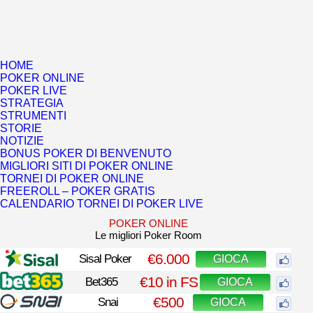
HOME
POKER ONLINE
POKER LIVE
STRATEGIA
STRUMENTI
STORIE
NOTIZIE
BONUS POKER DI BENVENUTO
MIGLIORI SITI DI POKER ONLINE
TORNEI DI POKER ONLINE
FREEROLL – POKER GRATIS
CALENDARIO TORNEI DI POKER LIVE
POKER ONLINE
Le migliori Poker Room
€6.000
Sisal Poker
GIOCA
€10 in FS
Bet365
GIOCA
€500
Snai
GIOCA