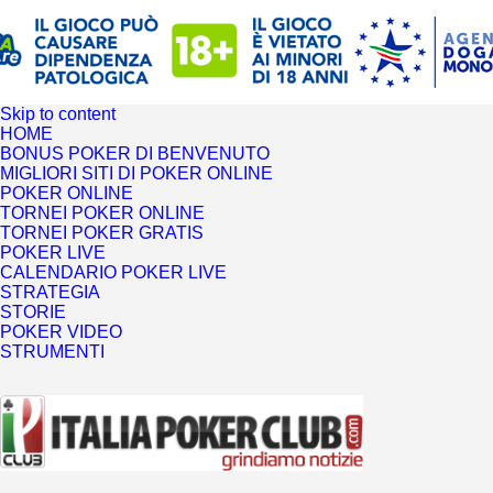
Skip to content
HOME
BONUS POKER DI BENVENUTO
MIGLIORI SITI DI POKER ONLINE
POKER ONLINE
TORNEI POKER ONLINE
TORNEI POKER GRATIS
POKER LIVE
CALENDARIO POKER LIVE
STRATEGIA
STORIE
POKER VIDEO
STRUMENTI