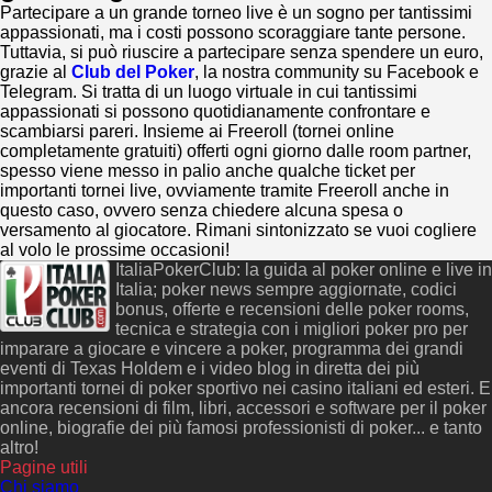
Partecipare a un grande torneo live è un sogno per tantissimi
appassionati, ma i costi possono scoraggiare tante persone.
Tuttavia, si può riuscire a partecipare senza spendere un euro,
grazie al
Club del Poker
, la nostra community su Facebook e
Telegram. Si tratta di un luogo virtuale in cui tantissimi
appassionati si possono quotidianamente confrontare e
scambiarsi pareri. Insieme ai Freeroll (tornei online
completamente gratuiti) offerti ogni giorno dalle room partner,
spesso viene messo in palio anche qualche ticket per
importanti tornei live, ovviamente tramite Freeroll anche in
questo caso, ovvero senza chiedere alcuna spesa o
versamento al giocatore. Rimani sintonizzato se vuoi cogliere
al volo le prossime occasioni!
ItaliaPokerClub: la guida al poker online e live in
Italia; poker news sempre aggiornate, codici
bonus, offerte e recensioni delle poker rooms,
tecnica e strategia con i migliori poker pro per
imparare a giocare e vincere a poker, programma dei grandi
eventi di Texas Holdem e i video blog in diretta dei più
importanti tornei di poker sportivo nei casino italiani ed esteri. E
ancora recensioni di film, libri, accessori e software per il poker
online, biografie dei più famosi professionisti di poker... e tanto
altro!
Pagine utili
Chi siamo