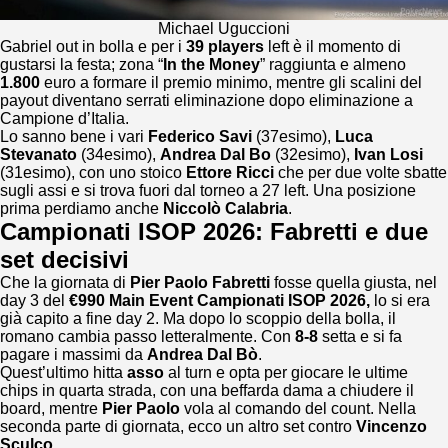
Michael Uguccioni
Gabriel out in bolla e per i
39 players
left è il momento di
gustarsi la festa; zona “
In the Money
” raggiunta e almeno
1.800
euro a formare il premio minimo, mentre gli scalini del
payout diventano serrati eliminazione dopo eliminazione a
Campione d’Italia.
Lo sanno bene i vari
Federico Savi
(37esimo),
Luca
Stevanato
(34esimo),
Andrea Dal Bo
(32esimo),
Ivan Losi
(31esimo), con uno stoico
Ettore Ricci
che per due volte sbatte
sugli assi e si trova fuori dal torneo a 27 left. Una posizione
prima perdiamo anche
Niccolò Calabria
.
Campionati ISOP 2026: Fabretti e due
set decisivi
Che la giornata di
Pier Paolo Fabretti
fosse quella giusta, nel
day 3 del
€990 Main Event Campionati ISOP 2026,
lo si era
già capito a fine day 2. Ma dopo lo scoppio della bolla, il
romano cambia passo letteralmente. Con
8-8
setta e si fa
pagare i massimi da
Andrea Dal Bò
.
Quest’ultimo hitta
asso
al turn e opta per giocare le ultime
chips in quarta strada, con una beffarda dama a chiudere il
board, mentre
Pier Paolo
vola al comando del count. Nella
seconda parte di giornata, ecco un altro set contro
Vincenzo
Sculco
.