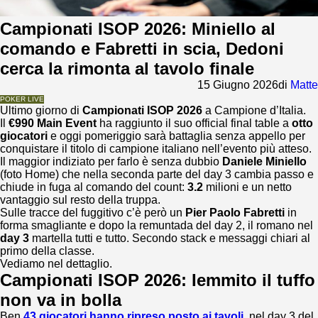
Campionati ISOP 2026: Miniello al
comando e Fabretti in scia, Dedoni
cerca la rimonta al tavolo finale
15 Giugno 2026
di
Matte
POKER LIVE
Ultimo giorno di
Campionati ISOP 2026
a Campione d’Italia.
Il
€990 Main Event
ha raggiunto il suo official final table a
otto
giocatori
e oggi pomeriggio sarà battaglia senza appello per
conquistare il titolo di campione italiano nell’evento più atteso.
Il maggior indiziato per farlo è senza dubbio
Daniele Miniello
(foto Home) che nella seconda parte del day 3 cambia passo e
chiude in fuga al comando del count:
3.2
milioni e un netto
vantaggio sul resto della truppa.
Sulle tracce del fuggitivo c’è però un
Pier Paolo Fabretti
in
forma smagliante e dopo la remuntada del day 2, il romano nel
day 3
martella tutti e tutto. Secondo stack e messaggi chiari al
primo della classe.
Vediamo nel dettaglio.
Campionati ISOP 2026: Iemmito il tuffo
non va in bolla
Ben
43 giocatori hanno ripreso posto ai tavoli
, nel day 3 del