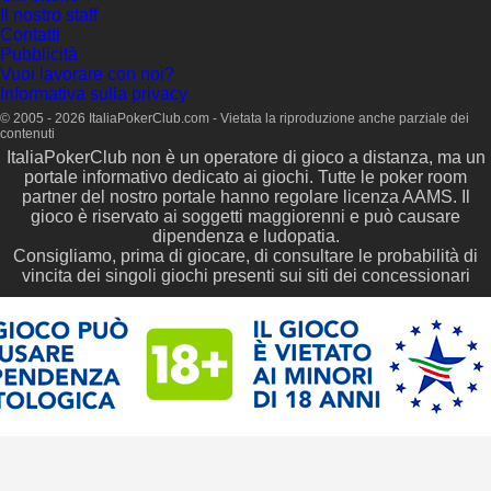
Il nostro staff
Contatti
Pubblicità
Vuoi lavorare con noi?
Informativa sulla privacy
© 2005 - 2026 ItaliaPokerClub.com - Vietata la riproduzione anche parziale dei
contenuti
ItaliaPokerClub non è un operatore di gioco a distanza, ma un
portale informativo dedicato ai giochi. Tutte le poker room
partner del nostro portale hanno regolare licenza AAMS. Il
gioco è riservato ai soggetti maggiorenni e può causare
dipendenza e ludopatia.
Consigliamo, prima di giocare, di consultare le probabilità di
vincita dei singoli giochi presenti sui siti dei concessionari