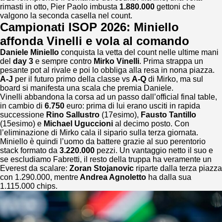
rimasti in otto, Pier Paolo imbusta
1.880.000
gettoni che
valgono la seconda casella nel count.
Campionati ISOP 2026: Miniello
affonda Vinelli e vola al comando
Daniele Miniello
conquista la vetta del count nelle ultime mani
del
day 3
e sempre contro
Mirko Vinelli
. Prima strappa un
pesante pot al rivale e poi lo obbliga alla resa in nona piazza.
A-J
per il futuro primo della classe vs
A-Q
di Mirko, ma sul
board si manifesta una scala che premia Daniele.
Vinelli abbandona la corsa ad un passo dall’official final table,
in cambio di
6.750
euro: prima di lui erano usciti in rapida
successione
Rino Sallustro
(17esimo),
Fausto Tantillo
(15esimo) e
Michael Uguccioni
al decimo posto. Con
l’eliminazione di Mirko cala il sipario sulla terza giornata.
Miniello è quindi l’uomo da battere grazie al suo perentorio
stack formato da
3.220.000
pezzi. Un vantaggio netto il suo e
se escludiamo Fabretti, il resto della truppa ha veramente un
Everest da scalare:
Zoran Stojanovic
riparte dalla terza piazza
con 1.290.000, mentre
Andrea Agnoletto
ha dalla sua
1.115.000 chips.