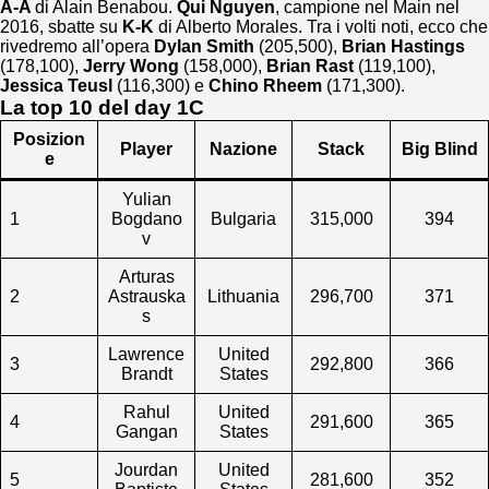
A-A
di Alain Benabou.
Qui Nguyen
, campione nel Main nel
2016, sbatte su
K-K
di Alberto Morales. Tra i volti noti, ecco che
rivedremo all’opera
Dylan Smith
(205,500),
Brian Hastings
(178,100),
Jerry Wong
(158,000),
Brian Rast
(119,100),
Jessica Teusl
(116,300) e
Chino Rheem
(171,300).
La top 10 del day 1C
Posizion
Player
Nazione
Stack
Big Blind
e
Yulian
1
Bogdano
Bulgaria
315,000
394
v
Arturas
2
Astrauska
Lithuania
296,700
371
s
Lawrence
United
3
292,800
366
Brandt
States
Rahul
United
4
291,600
365
Gangan
States
Jourdan
United
5
281,600
352