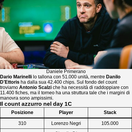
Daniele Primerano
Dario Marinelli
lo tallona con 51.000 unità, mentre
Danilo
D’Ettoris
ha dalla sua 42.400 chips. Sul fondo del count
troviamo
Antonio Scalzi
che ha necessità di raddoppiare con
11.400 fiches, ma il torneo ha una struttura tale che i margini di
manovra sono ampissimi.
Il count azzurro nel day 1C
Posizione
Player
Stack
310
Lorenzo Negri
105.000