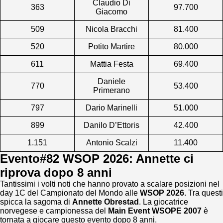
Claudio Di
363
97.700
Giacomo
509
Nicola Bracchi
81.400
520
Potito Martire
80.000
611
Mattia Festa
69.400
Daniele
770
53.400
Primerano
797
Dario Marinelli
51.000
899
Danilo D’Ettoris
42.400
1.151
Antonio Scalzi
11.400
Evento#82 WSOP 2026: Annette ci
riprova dopo 8 anni
Tantissimi i volti noti che hanno provato a scalare posizioni nel
day 1C del Campionato del Mondo alle
WSOP 2026
. Tra questi
spicca la sagoma di
Annette Obrestad
. La giocatrice
norvegese e campionessa del
Main Event WSOPE 2007
è
tornata a giocare questo evento dopo 8 anni.