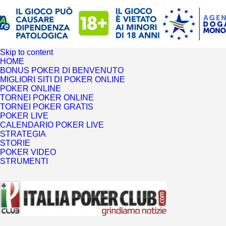
Skip to content
HOME
BONUS POKER DI BENVENUTO
MIGLIORI SITI DI POKER ONLINE
POKER ONLINE
TORNEI POKER ONLINE
TORNEI POKER GRATIS
POKER LIVE
CALENDARIO POKER LIVE
STRATEGIA
STORIE
POKER VIDEO
STRUMENTI