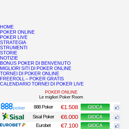
HOME
POKER ONLINE
POKER LIVE
STRATEGIA
STRUMENTI
STORIE
NOTIZIE
BONUS POKER DI BENVENUTO
MIGLIORI SITI DI POKER ONLINE
TORNEI DI POKER ONLINE
FREEROLL – POKER GRATIS
CALENDARIO TORNEI DI POKER LIVE
POKER ONLINE
Le migliori Poker Room
€1.508
888 Poker
GIOCA
€6.000
Sisal Poker
GIOCA
€7.100
Eurobet
GIOCA