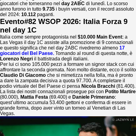
giocatori che torneranno nel
day 2ABC
di lunedì. Lo scorso
anno furono in tutto
9.735
i buyin versati, con il record assoluto
del 2024:
10.112
paganti.
Evento#82 WSOP 2026: Italia Forza 9
nel day 1C
Italia come sempre protagonista nel
$10.000 Main Event:
a
Las Vegas il day 1C assiste alla promozione di 9 connazionali
e questo significa che nel day 2ABC rivedremo almeno
17
giocatori del Bel Paese.
Tornando al round di questa notte, è
Lorenzo Negri
il battistrada degli italiani.
Per lui ci sono 105.000 pezzi a formare un signor stack con cui
affrontare la seconda giornata. Non molto distante, ecco il solito
Claudio Di Giacomo
che si mimetizza nella folla, ma è pronto
a dare la zampata decisiva a quota 97.700. A completare il
podio virtuale del Bel Paese ci pensa
Nicola Bracchi
(81.400).
La lista dei nostri connazionali prosegue poi con
Potito Martire
(80.000),
Mattia Festa
(69.400) e
Daniele Primerano
:
quest’ultimo accumula 53.400 gettoni e conferma di essere in
grande forma, dopo aver vinto un torneo al Venetian di Las
Vegas.