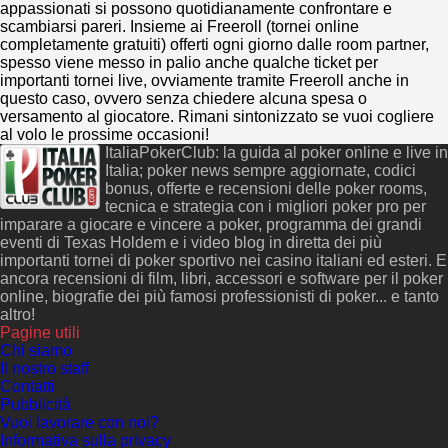
appassionati si possono quotidianamente confrontare e
scambiarsi pareri. Insieme ai Freeroll (tornei online
completamente gratuiti) offerti ogni giorno dalle room partner,
spesso viene messo in palio anche qualche ticket per
importanti tornei live, ovviamente tramite Freeroll anche in
questo caso, ovvero senza chiedere alcuna spesa o
versamento al giocatore. Rimani sintonizzato se vuoi cogliere
al volo le prossime occasioni!
ItaliaPokerClub: la guida al poker online e live in
Italia; poker news sempre aggiornate, codici
bonus, offerte e recensioni delle poker rooms,
tecnica e strategia con i migliori poker pro per
imparare a giocare e vincere a poker, programma dei grandi
eventi di Texas Holdem e i video blog in diretta dei più
importanti tornei di poker sportivo nei casino italiani ed esteri. E
ancora recensioni di film, libri, accessori e software per il poker
online, biografie dei più famosi professionisti di poker... e tanto
altro!
Pagine utili
Chi siamo
Il nostro staff
Contatti
Pubblicità
Vuoi lavorare con noi?
Informativa sulla privacy