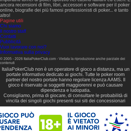
ancora recensioni di film, libri, accessori e software per il poker
online, biografie dei più famosi professionisti di poker... e tanto
altro!
Pagine utili
Chi siamo
Il nostro staff
Contatti
Pubblicità
Vuoi lavorare con noi?
Informativa sulla privacy
© 2005 - 2026 ItaliaPokerClub.com - Vietata la riproduzione anche parziale dei
contenuti
ItaliaPokerClub non è un operatore di gioco a distanza, ma un
portale informativo dedicato ai giochi. Tutte le poker room
partner del nostro portale hanno regolare licenza AAMS. Il
gioco è riservato ai soggetti maggiorenni e può causare
dipendenza e ludopatia.
Consigliamo, prima di giocare, di consultare le probabilità di
vincita dei singoli giochi presenti sui siti dei concessionari