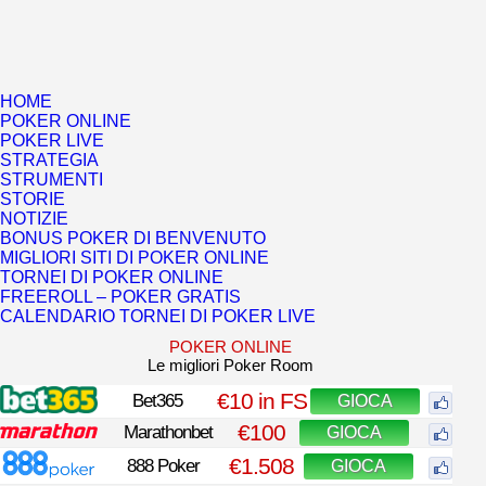
HOME
POKER ONLINE
POKER LIVE
STRATEGIA
STRUMENTI
STORIE
NOTIZIE
BONUS POKER DI BENVENUTO
MIGLIORI SITI DI POKER ONLINE
TORNEI DI POKER ONLINE
FREEROLL – POKER GRATIS
CALENDARIO TORNEI DI POKER LIVE
POKER ONLINE
Le migliori Poker Room
€10 in FS
Bet365
GIOCA
€100
Marathonbet
GIOCA
€1.508
888 Poker
GIOCA