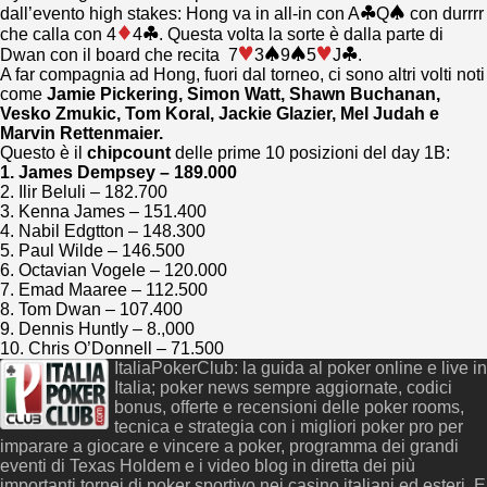
dall’evento high stakes: Hong va in all-in con A
Q
con durrrr
che calla con 4
4
. Questa volta la sorte è dalla parte di
Dwan con il board che recita 7
3
9
5
J
.
A far compagnia ad Hong, fuori dal torneo, ci sono altri volti noti
come
Jamie Pickering, Simon Watt, Shawn Buchanan,
Vesko Zmukic, Tom Koral, Jackie Glazier, Mel Judah e
Marvin Rettenmaier.
Questo è il
chipcount
delle prime 10 posizioni del day 1B:
1. James Dempsey – 189.000
2. Ilir Beluli – 182.700
3. Kenna James – 151.400
4. Nabil Edgtton – 148.300
5. Paul Wilde – 146.500
6. Octavian Vogele – 120.000
7. Emad Maaree – 112.500
8. Tom Dwan – 107.400
9. Dennis Huntly – 8.,000
10. Chris O’Donnell – 71.500
ItaliaPokerClub: la guida al poker online e live in
Italia; poker news sempre aggiornate, codici
bonus, offerte e recensioni delle poker rooms,
tecnica e strategia con i migliori poker pro per
imparare a giocare e vincere a poker, programma dei grandi
eventi di Texas Holdem e i video blog in diretta dei più
importanti tornei di poker sportivo nei casino italiani ed esteri. E