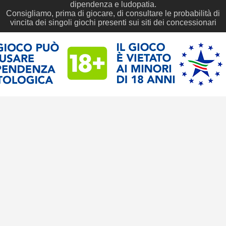
dipendenza e ludopatia.
Consigliamo, prima di giocare, di consultare le probabilità di
vincita dei singoli giochi presenti sui siti dei concessionari