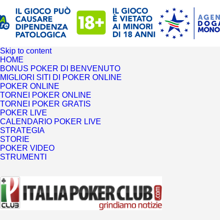
Skip to content
HOME
BONUS POKER DI BENVENUTO
MIGLIORI SITI DI POKER ONLINE
POKER ONLINE
TORNEI POKER ONLINE
TORNEI POKER GRATIS
POKER LIVE
CALENDARIO POKER LIVE
STRATEGIA
STORIE
POKER VIDEO
STRUMENTI