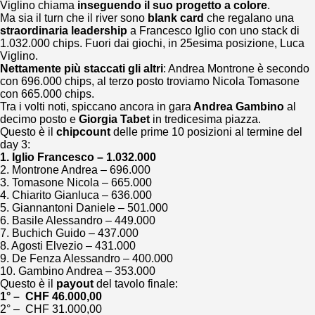
Viglino chiama
inseguendo il suo progetto a colore
.
Ma sia il turn che il river sono
blank card
che regalano una
straordinaria leadership
a Francesco Iglio con uno stack di
1.032.000 chips. Fuori dai giochi, in 25esima posizione, Luca
Viglino.
Nettamente più staccati gli altri
: Andrea Montrone è secondo
con 696.000 chips, al terzo posto troviamo Nicola Tomasone
con 665.000 chips.
Tra i volti noti, spiccano ancora in gara
Andrea Gambino
al
decimo posto e
Giorgia Tabet
in tredicesima piazza.
Questo è il
chipcount
delle prime 10 posizioni al termine del
day 3:
1. Iglio Francesco – 1.032.000
2. Montrone Andrea – 696.000
3. Tomasone Nicola – 665.000
4. Chiarito Gianluca – 636.000
5. Giannantoni Daniele – 501.000
6. Basile Alessandro – 449.000
7. Buchich Guido – 437.000
8. Agosti Elvezio – 431.000
9. De Fenza Alessandro – 400.000
10. Gambino Andrea – 353.000
Questo è il
payout
del tavolo finale:
1° – CHF 46.000,00
2° – CHF 31.000,00