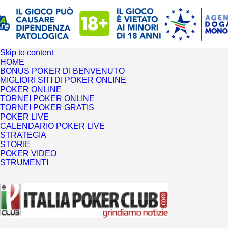
Skip to content
HOME
BONUS POKER DI BENVENUTO
MIGLIORI SITI DI POKER ONLINE
POKER ONLINE
TORNEI POKER ONLINE
TORNEI POKER GRATIS
POKER LIVE
CALENDARIO POKER LIVE
STRATEGIA
STORIE
POKER VIDEO
STRUMENTI